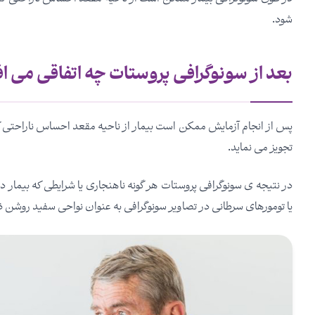
شود.
بعد از سونوگرافی پروستات چه اتفاقی می اف
پس از انجام آزمایش ممکن است بیمار از ناحیه مقعد احساس ناراحتی ک
تجویز می نماید.
در نتیجه‌ ی سونوگرافی پروستات هر گونه ناهنجاری یا شرایطی که بیمار
یا تومورهای سرطانی در تصاویر سونوگرافی به عنوان نواحی سفید روشن ظ