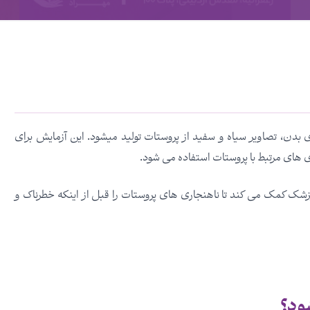
 بدن، تصاویر سیاه و سفید از پروستات تولید میشود. این آزمایش برای
ری های مرتبط با پروستات استفاده می شود.
شک کمک می کند تا ناهنجاری های پروستات را قبل از اینکه خطرناک و
ود؟