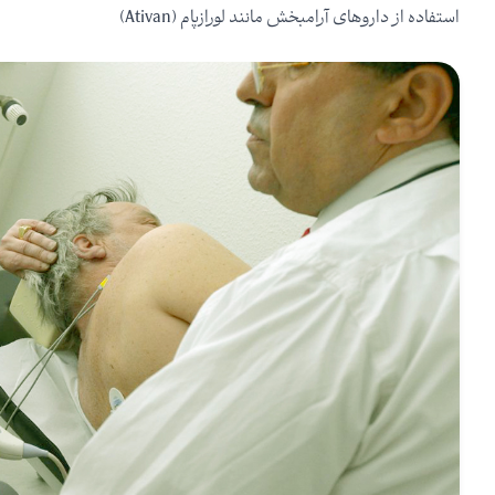
استفاده از داروهای آرامبخش مانند لورازپام (Ativan)