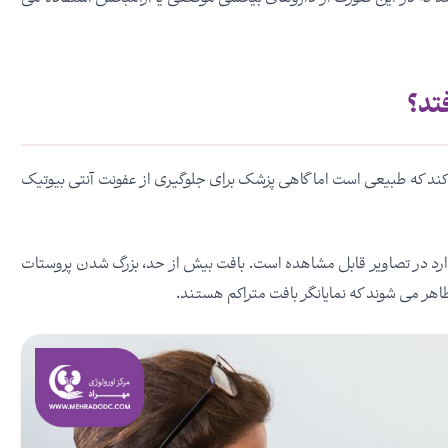
تد؟
ند که طبیعی است اما گاهی پزشک برای جلوگیری از عفونت آنتی بیوتیک
 دارد در تصاویر قابل مشاهده است. بافت بیش از حد، بزرگ شدن پروستات
اهر می شوند که نمایانگر بافت متراکم هستند.