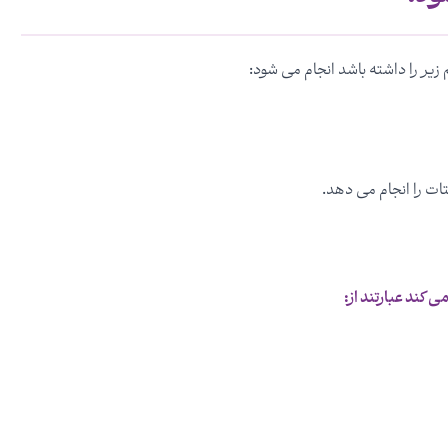
زیر را داشته باشد انجام می شود:
ت را انجام می دهد.
 کند عبارتند از: