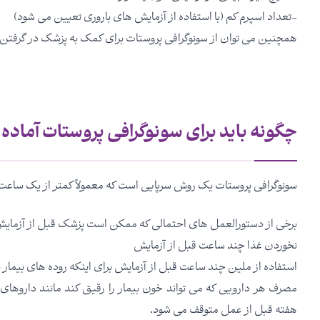
-تعداد اسپرم کم (با استفاده از آزمایش های باروری تعیین می شود)
همچنین می توان از سونوگرافی پروستات برای کمک به پزشک در گرفتن نمون
چگونه باید برای سونوگرافی پروستات آماده
سونوگرافی پروستات یک روش سرپایی است که معمولاً کمتر از یک ساع
برخی از دستورالعمل های احتمالی که ممکن است پزشک قبل از آزمایش 
نخوردن غذا چند ساعت قبل از آزمایش
استفاده از ملین چند ساعت قبل از آزمایش برای اینکه روده های بیمار 
هفته قبل از عمل متوقف می شود.