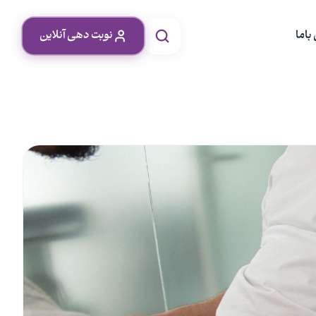
باما
نوبت دهی آنلاین