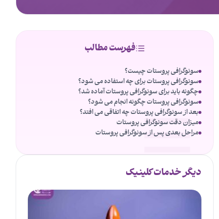
فهرست مطالب
سونوگرافی پروستات چیست؟
سونوگرافی پروستات برای چه استفاده می شود؟
چگونه باید برای سونوگرافی پروستات آماده شد؟
سونوگرافی پروستات چگونه انجام می شود؟
بعد از سونوگرافی پروستات چه اتفاقی می افتد؟
میزان دقت سونوگرافی پروستات
مراحل بعدی پس از سونوگرافی پروستات
دیگر خدمات کلینیک