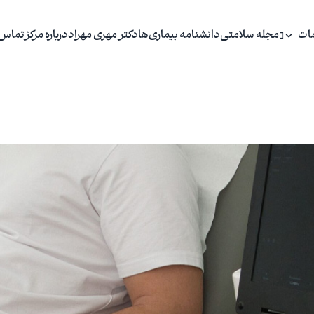
ات
مجله سلامتی
دانشنامه بیماری‌ها
دکتر مهری مهراد
درباره مرکز
تماس 