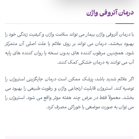
درمان آتروفی واژن
با درمان آتروفی واژن بیمار می تواند سلامت واژن و کیفیت زندگی خود را
بهبود ببخشد. درمان می تواند بر روی علائم یا علت اصلی آن متمرکز
شود. همچنین مرطوب کننده های بدون نسخه یا روان کننده های پایه
آب می توانند به درمان خشکی کمک کنند.
اگر علائم شدید باشد، پزشک ممکن است درمان جایگزینی استروژن را
توصیه کند. استروژن قابلیت ارتجاعی واژن و رطوبت طبیعی را بهبود می
بخشد. معمولاً فقط در عرض چند هفته موثر واقع می شود. استروژن را
می توان به صورت موضعی یا خوراکی مصرف کرد.