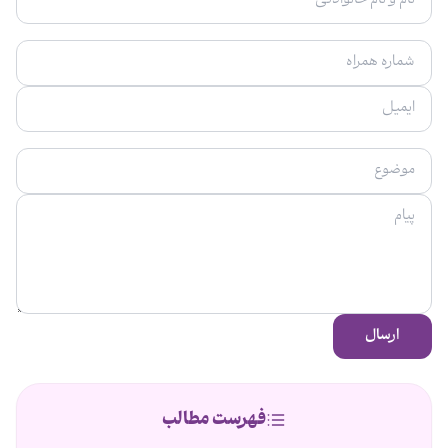
ارسال
فهرست مطالب