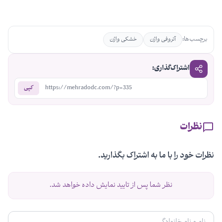
برچسب‌ها:
آتروفی واژن
خشکی واژن
اشتراک‌گذاری:
https://mehradodc.com/?p=335
کپی
نظرات
نظرات خود را با ما به اشتراک بگذارید.
نظر شما پس از تایید نمایش داده خواهد شد.