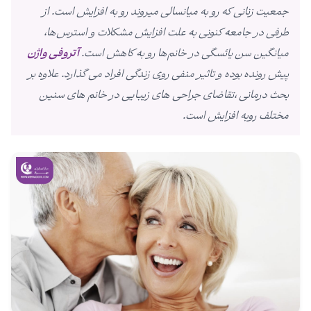
جمعیت زنانی که رو به میانسالی میروند رو به افزایش است. از
طرفی در جامعه کنونی به علت افزایش مشکلات و استرس‌ها،
میانگین سن یائسگی در خانم‌ها رو به کاهش است.
آتروفی واژن
پیش رونده بوده و تاثیر منفی روی زندگی افراد می گذارد. علاوه بر
بحث درمانی ،تقاضای جراحی های زیبایی در خانم های سنین
مختلف روبه افزایش است.