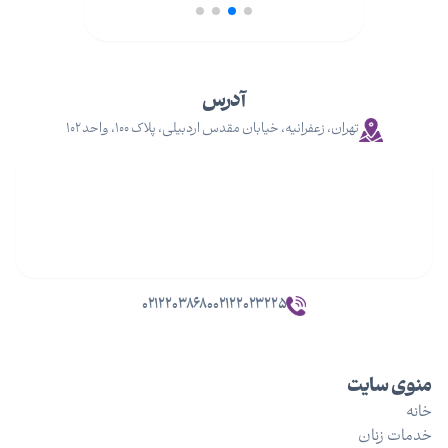
آدرس
تهران، زعفرانیه، خیابان مقدس اردبیلی، پلاک ۱۰۰، واحد ۱۰۲
۰۲۱۲۲۰۳۸۶۸۰
۰۲۱۲۲۰۲۳۲۲۵
منوی سایت
خانه
خدمات زنان