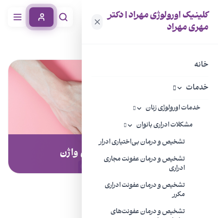
کلینیک اورولوژی مهراد | دکتر
مهری مهراد
خانه
خدمات
تشخیص و درمان آتروفی واژن
خانه
خدمات
خدمات اورولوژی زنان
مشکلات ادراری بانوان
تشخیص و درمان بی‌اختیاری ادرار
تشخیص و درمان آتروفی واژن
تشخیص و درمان عفونت مجاری
ادراری
تشخیص و درمان عفونت ادراری
مکرر
آتروفی واژن چیست؟
تشخیص و درمان عفونت‌های