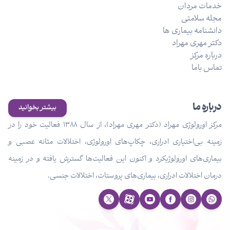
خدمات مردان
مجله سلامتی
دانشنامه بیماری ها
دکتر مهری مهراد
درباره مرکز
تماس باما
درباره ما
بیشتر بخوانید
مرکز اورولوژی مهراد (دکتر مهری مهراد)، از سال ۱۳۸۸ فعالیت خود را در
زمینه بی‌اختیاری ادراری، چکاپ‌های اورولوژی، اختلالات مثانه عصبی و
بیماری‌های اورولوژیکرد و اکنون این فعالیت‌ها گسترش یافته و در زمینه
درمان اختلالات ادراری، بیماری‌های پروستات، اختلالات جنسی.