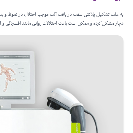
به علت تشکیل پلاکتی سفت در بافت آلت موجب اختلال در نعوظ و بدشکل
دچار مشکل کرده و ممکن است باعث اختلالات روانی مانند افسردگی و