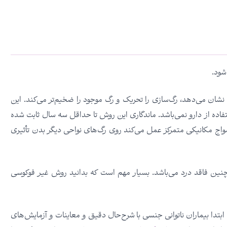
شود.
وس همان‌طوری که مقالات متعددی از ۱۰ سال قبل نشان می‌دهد، رگ‌سازی را تحریک و رگ موجود را ضخیم‌تر می‌کند. این
فاده از دارو نمی‌باشد. ماندگاری این روش تا حداقل سه سال ثابت شده
مواج مکانیکی متمرکز عمل می‌کند روی رگ‌های نواحی دیگر بدن تأثیری
نین فاقد درد می‌باشد. بسیار مهم است که بدانید روش غیر فوکوسی
بتدا بیماران ناتوانی جنسی با شرح‌حال دقیق و معاینات و آزمایش‌های