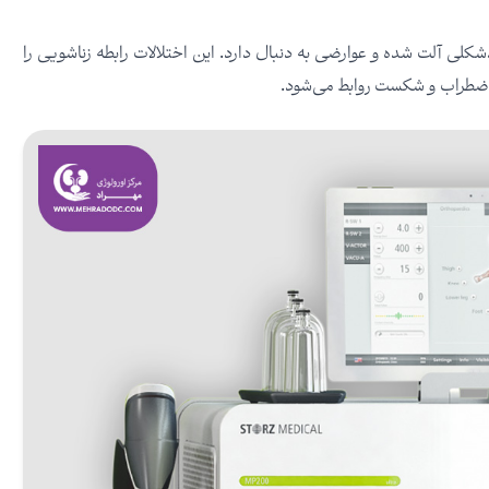
ی آلت شده و عوارضی به دنبال دارد. این اختلالات رابطه زناشویی را
 اضطراب و شکست روابط می‌شود.