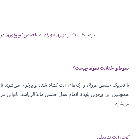
توضیحات
دکتر مهری مهراد، متخصص اورولوژی
درب
نعوظ و اختلالت نعوظ چیست؟
با تحریک جنسی عروق و رگ‌های آلت گشاد شده و پرخون می‌شوند تا آل
می‌شود.
کجی آلت تناسلی