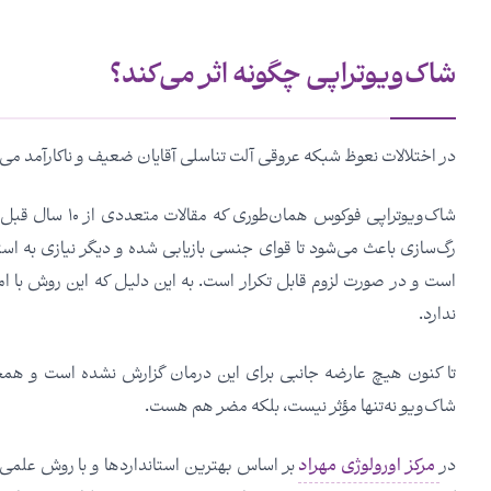
شاک‌ویوتراپی چگونه اثر می‌کند؟
در اختلالات نعوظ شبکه عروقی آلت تناسلی آقایان ضعیف و ناکارآمد می‌
شاک‌ویوتراپی فوک
رگ‌سازی باعث می‌شود تا قوای جنسی بازیابی شده و دیگر نیازی به است
است و در صورت لزوم قابل تکرار است. به این دلیل که این روش با ا
ندارد.
تا کنون هیچ عارضه جانبی برای این درمان گزارش نشده است و همچ
شاک‌ویو نه‌تنها مؤثر نیست، بلکه مضر هم هست.
در
مرکز اورولوژی مهراد
بر اساس بهترین استانداردها و با روش علمی ا