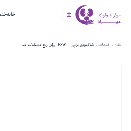
خانه
خدم
خانه
خدمات
شاک‌ویو تراپی (ESWT) برای رفع مشکلات جنسی آقایان