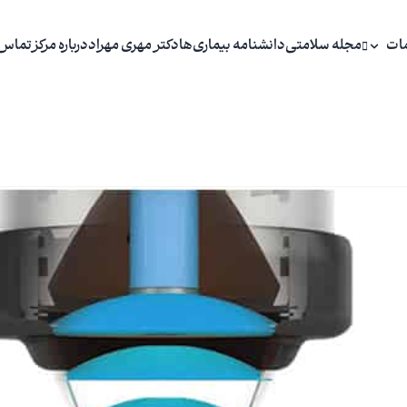
ات
مجله سلامتی
دانشنامه بیماری‌ها
دکتر مهری مهراد
درباره مرکز
تماس 