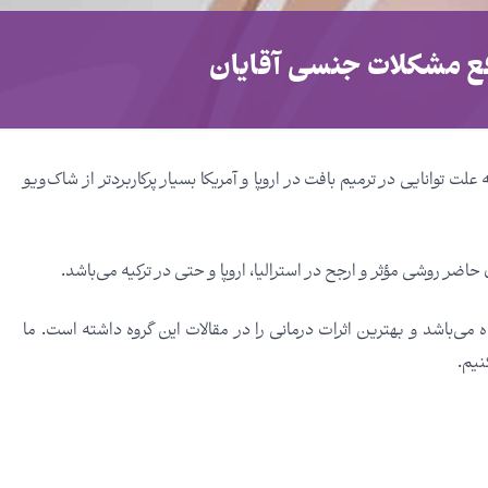
 توانایی در ترمیم بافت در اروپا و آمریکا بسیار پرکاربردتر از شاک‌ویو
‌باشد و بهترین اثرات درمانی را در مقالات این گروه داشته است. ما
نیم.