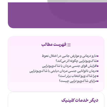
فهرست مطالب
دارو درمانی و عوارض جانبی در اختلال نعوظ
شاک‌ویوتراپی چگونه اثر می‌کند؟
افزایش قوای جنسی مردان با شاک‌ویوتراپی
درمان ناتوانایی جنسی مردان دیابتی با شاک‌ویوتراپی
چرا شاک ویو انتخاب برتر است؟
مزایای شاک‌ویو تراپی چیست؟
دیگر خدمات کلینیک