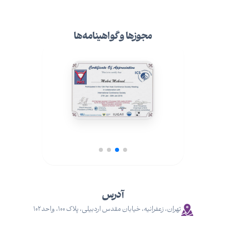
مجوزها و گواهینامه‌ها
آدرس
تهران، زعفرانیه، خیابان مقدس اردبیلی، پلاک ۱۰۰، واحد ۱۰۲