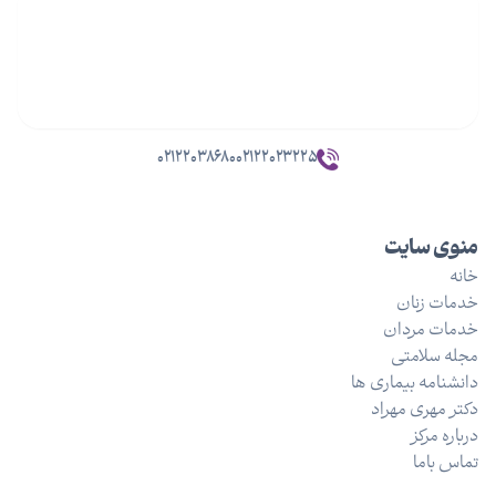
۰۲۱۲۲۰۳۸۶۸۰
۰۲۱۲۲۰۲۳۲۲۵
منوی سایت
خانه
خدمات زنان
خدمات مردان
مجله سلامتی
دانشنامه بیماری ها
دکتر مهری مهراد
درباره مرکز
تماس باما