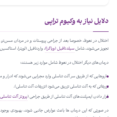
دلایل نیاز به وکیوم تراپی
اختلال در نعوظ، خصوصا بعد از جراحی پروستات و در مردان مسن‌تر،
تجویز می‌شوند، شامل
سیلدنافیل (ویاگرا)
، واردنافیل (لویترا، استاکسین
درمان‌های دیگر اختلال در نعوظ شامل موارد زیر هستند:
داروهایی که از طریق سر آلت تناسلی وارد مجرایی می‌شوند که ادرار و ما
تزریقاتی که به آلت تناسلی تزریق می‌شود (تزریقات آلت تناسلی).
قرار دادن ایمپلنت‌های آلت تناسلی از طریق جراحی (
پروتز آلت تناسلی
در صورتی که این درمان ها باعث عوارض جانبی شوند، بهبودی بوجود نی