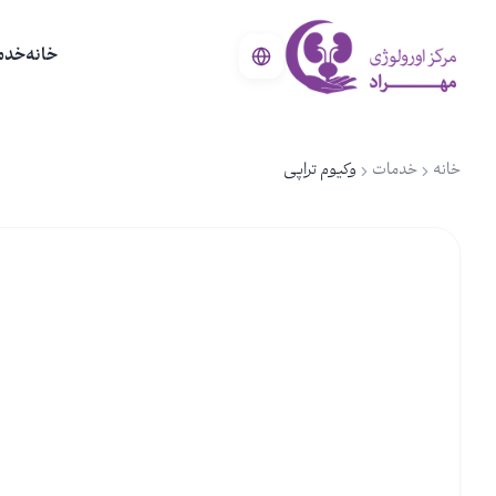
خانه
خدم
خانه
خدمات
وکیوم تراپی