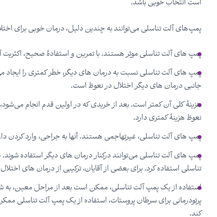
است انتخاب خوبی باشد.
پمپ‌های آلت تناسلی می‌توانند به چندین دلیل، درمان خوبی برای اختلا
پمپ های آلت تناسلی موثر هستند. با تمرین و استفادۀ صحیح، اکثریت آق
پمپ های آلت تناسلی نسبت به درمان های دیگر، خطر کمتری را ایجاد می
جانبی درمان های دیگر اختلال در نعوظ است.
هزینۀ کلی آن کمتر است. بعد از خریدی که در اولین قدم انجام می‌شود،
نعوظ هزینۀ کمتری دارد.
پمپ های آلت تناسلی، غیرتهاجمی هستند. آنها به جراحی، وارد کردن دارو ب
پمپ های آلت تناسلی می‌توانند درکنار درمان های دیگر استفاده شوند. می
تناسلی استفاده کرد. برای بعضی از آقایان، ترکیبی از درمان های اختلال د
استفاده از یک پمپ آلت تناسلی، ممکن است بعد از مراحل معین، به شما 
پرتودرمانی برای سرطان پروستات، استفاده از یک پمپ آلت تناسلی ممکن
کند.