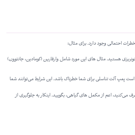
 خطرات احتمالی وجود دارد. برای مثال:
یزی هستید. مثال های این مورد شامل وارفارین (کومادین، جانتوون)
ست پمپ آلت تناسلی برای شما خطرناک باشد. این شرایط می‌توانند شما
 می‌کنید، اعم از مکمل های گیاهی، بگویید. اینکار به جلوگیری از