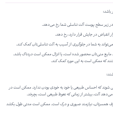
 باشد:
ی در زیر سطح پوست آلت تناسلی شما رخ می‌دهد.
ر انقباض در جایش قرار دارد، رخ دهد.
ی‌تواند به شما در جلوگیری از آسیب به آلت تناسلی‌تان کمک کند.
یع منی‌تان محصور شده است، یا انزال ممکن است دردناک باشد.
نند که ممکن است به این مورد کمک کند.
ند:
ی شوند که احساس طبیعی یا خود به خودی بودن ندارد. ممکن است در
می‌دهد آلت، بیشتر از زمانی که نعوظ طبیعی است، بچرخد.
طرف همسرتان، نیازمند صبوری و درک است. ممکن است مدتی طول بکشد