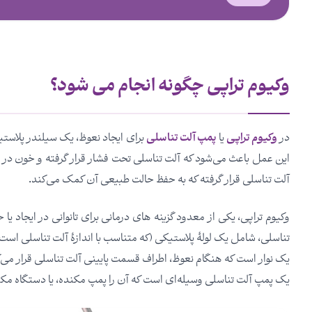
وکیوم تراپی چگونه انجام می شود؟
در
وکیوم تراپی
یا
پمپ آلت تناسلی
برای ایجاد نعوظ، یک سیلندر پلاستی
این عمل باعث می‌شود که آلت تناسلی تحت فشار قرار گرفته و خون در
آلت تناسلی قرار گرفته که به حفظ حالت طبیعی آن کمک می‌کند.
وکیوم تراپی، یکی از معدود گزینه های درمانی برای تانوانی در ایجاد ی
تناسلی، شامل یک لولۀ پلاستیکی (که متناسب با اندازۀ آلت تناسلی است 
یک نوار است که هنگام نعوظ، اطراف قسمت پایینی آلت تناسلی قرار می‌گ
یک پمپ آلت تناسلی وسیله‌ای است که آن را پمپ مکنده، یا دستگاه مکند