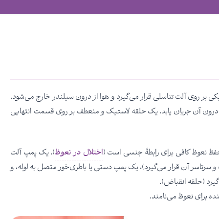
کی بر روی آلت تناسلی قرار می‌گیرد و هوا از درون سیلندر خارج می‌شود.
 درون آن جریان یابد. یک حلقه لاستیک و منعطف بر روی قسمت انتهایی
ا حفظ نعوظ کافی برای رابطۀ جنسی است (
اختلال در نعوظ
). یک پمپ آلت
و سرتاسر آن قرار می‌گیرد)، یک پمپ دستی یا باطری‌خور متصل به لوله، و
یرد (حلقه انقباض).
ه برای نعوظ می‌نامند.