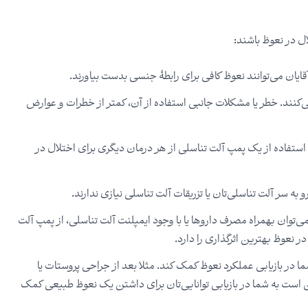
ل در نعوظ باشند:
ایان می‌توانند نعوظ کافی برای رابطۀ جنسی بدست بیاورند.
‌کنند. خطر یا مشکلات جانبی استفاده از آن، کمتر از خطرات و عوارض
 استفاده از یک پمپ آلت تناسلی از هر درمان دیگری برای اختلال در
ه سر آلت تناسلی‌تان یا تزریقات آلت تناسلی نیازی ندارند.
‌توان بهمراه مصرف داروها یا با وجود ایمپلنت آلت تناسلی، از پمپ آلت
ر نعوظ بهترین اثرگذاری را دارد.
در بازیابی عملکرد نعوظ کمک کند. مثلا بعد از جراحی پروستات یا
 است به شما در بازیابی توانایی‌تان برای داشتن یک نعوظ طبیعی کمک