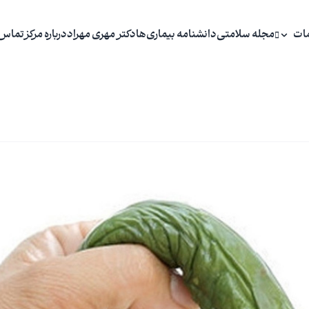
ات
مجله سلامتی
دانشنامه بیماری‌ها
دکتر مهری مهراد
درباره مرکز
تماس 