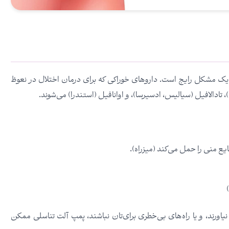
 یک مشکل رایج است. داروهای خوراکی که برای درمان اختلال در نعوظ
)، تادالافیل (سیالیس، ادسیرسا)، و اوانافیل (استندرا) می‌شوند.
یع منی را حمل می‌کند (میزراه).
)
اورند، و یا راه‌های بی‌خطری برای‌تان نباشند، پمپ آلت تناسلی ممکن