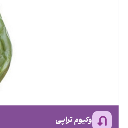
وکیوم تراپی