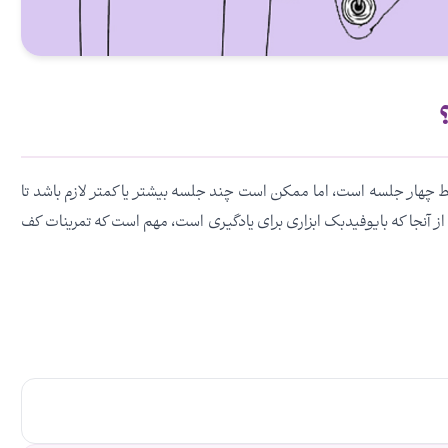
جلسات به طور متوسط ​​چهار جلسه است، اما ممکن است چند جلسه بیشتر یا کمتر لازم باشد تا
 از آنجا که بایوفیدبک ابزاری برای یادگیری است، مهم است که تمرینات کف