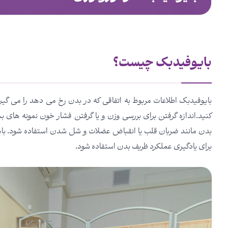
بایوفیدبک چیست؟
بایوفیدبک اطلاعات مربوط به اتفاقی که در بدن رخ می دهد را می گیرد و
کنید.اندازه گرفتن برای بررسی وزن و یا گرفتن فشار خون نمونه های بس
بدن مانند ضربان قلب یا انقباض عضلات و شل شدن استفاده شود. بایو
برای یادگیری عملکرد ظریف بدن استفاده شود.