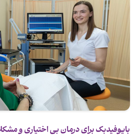
بایوفیدبک برای درمان بی اختیاری و مشکل