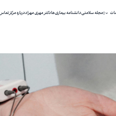
ات
مجله سلامتی
دانشنامه بیماری‌ها
دکتر مهری مهراد
درباره مرکز
تماس 