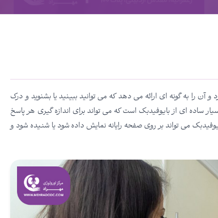
 آن را به گونه ای ارائه می دهد که می توانید ببینید یا بشنوید و درک
یار ساده ای از بایوفیدبک است که می تواند برای اندازه گیری هر پاسخ
فیدبک می تواند بر روی صفحه رایانه نمایش داده شود یا شنیده شود و