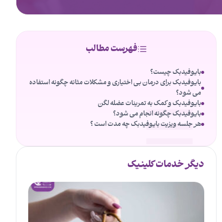
فهرست مطالب
بایوفیدبک چیست؟
بایوفیدبک برای درمان بی اختیاری و مشکلات مثانه چگونه استفاده
می شود؟
بایوفیدبک و کمک به تمرینات عضله لگن
بایوفیدبک چگونه انجام می شود؟
هر جلسه ویزیت بایوفیدبک چه مدت است ؟
دیگر خدمات کلینیک