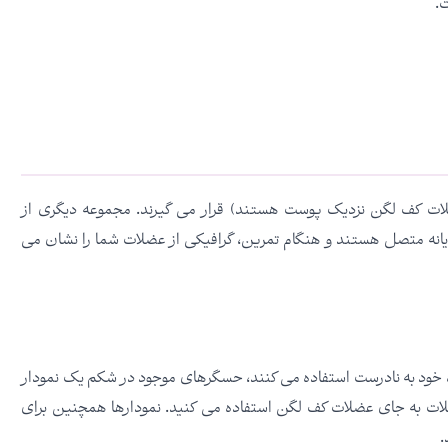
.
ت کف لگن نزدیک پوست هستند) قرار می گیرند. مجموعه دیگری از
انه متصل هستند و هنگام تمرین، گرافیکی از عضلات شما را نشان می
ده خود به نادرست استفاده می کنند، حسگرهای موجود در شکم یک نمودار
ضلات به جای عضلات کف لگن استفاده می کنید. نمودارها همچنین برای
.