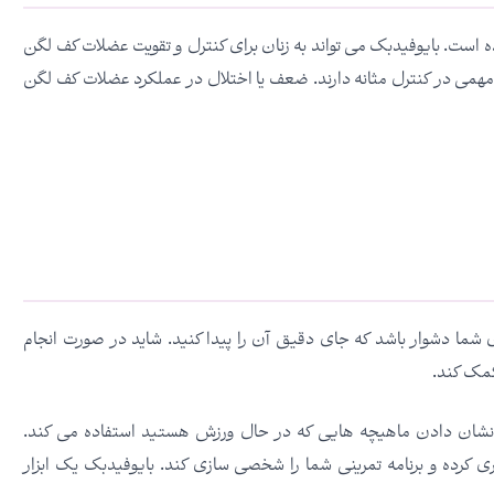
 است. بایوفیدبک می تواند به زنان برای کنترل و تقویت عضلات کف لگن
ات هستند که نقش مهمی در کنترل مثانه دارند. ضعف یا اختلال در عملکرد عضلات کف لگن
 شما دشوار باشد که جای دقیق آن را پیدا کنید. شاید در صورت انجام
کمک کند.
ی نشان دادن ماهیچه هایی که در حال ورزش هستید استفاده می کند.
ی کرده و برنامه تمرینی شما را شخصی سازی کند. بایوفیدبک یک ابزار