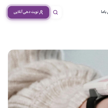
باما
نوبت دهی آنلاین