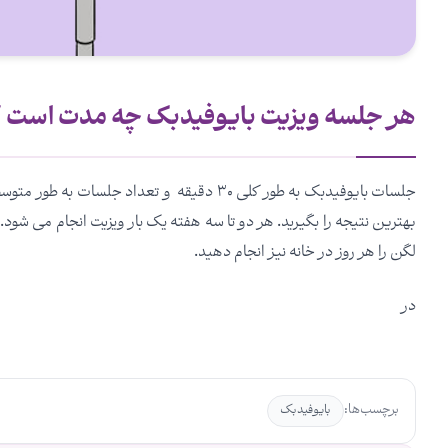
هر جلسه ویزیت بایوفیدبک چه مدت است ؟
جلسات بایوفیدبک به طور کلی ۳۰ دقیقه و تعداد 
بهترین نتیجه را بگیرید. هر دو تا سه هفته یک بار ویزیت انجام می شود.
لگن را هر روز در خانه نیز انجام دهید.
در
برچسب‌ها:
بایوفیدبک