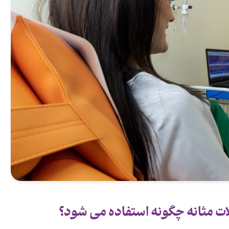
ات مثانه چگونه استفاده می شود؟