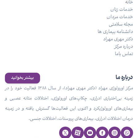
خانه
خدمات زنان
خدمات مردان
مجله سلامتی
دانشنامه بیماری ها
دکتر مهری مهراد
درباره مرکز
تماس باما
درباره ما
بیشتر بخوانید
مرکز اورولوژی مهراد (دکتر مهری مهراد)، از سال ۱۳۸۸ فعالیت خود را در
زمینه بی‌اختیاری ادراری، چکاپ‌های اورولوژی، اختلالات مثانه عصبی و
بیماری‌های اورولوژیکرد و اکنون این فعالیت‌ها گسترش یافته و در زمینه
درمان اختلالات ادراری، بیماری‌های پروستات، اختلالات جنسی.