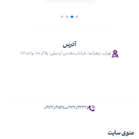
آدرس
تهران، زعفرانیه، خیابان مقدس اردبیلی، پلاک ۱۰۰، واحد ۱۰۲
۰۲۱۲۲۰۳۸۶۸۰
۰۲۱۲۲۰۲۳۲۲۵
منوی سایت