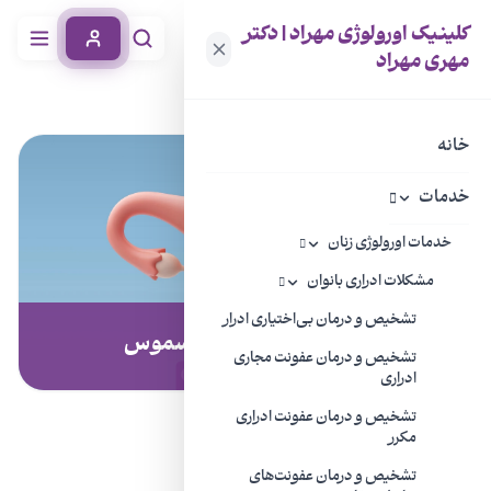
کلینیک اورولوژی مهراد | دکتر
مهری مهراد
خانه
خدمات
تشخیص و درمان واژینیسموس
خانه
خدمات
خدمات اورولوژی زنان
مشکلات ادراری بانوان
تشخیص و درمان بی‌اختیاری ادرار
تشخیص و درمان واژینیسموس
تشخیص و درمان عفونت مجاری
ادراری
تشخیص و درمان عفونت ادراری
مکرر
واژینیسموس چیست؟
تشخیص و درمان عفونت‌های