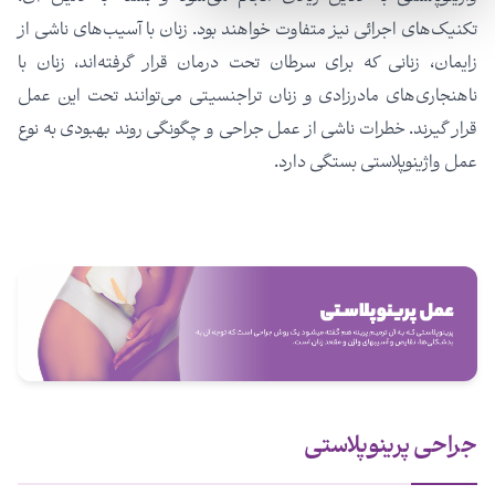
تکنیک‌های اجرائی نیز متفاوت خواهند بود. زنان با آسیب‌های ناشی از
زایمان، زنانی که برای سرطان تحت درمان قرار گرفته‌اند، زنان با
ناهنجاری‌های مادرزادی و زنان تراجنسیتی می‌توانند تحت این عمل
قرار گیرند. خطرات ناشی از عمل جراحی و چگونگی روند بهبودی به نوع
عمل واژینوپلاستی بستگی دارد.
جراحی پرینوپلاستی