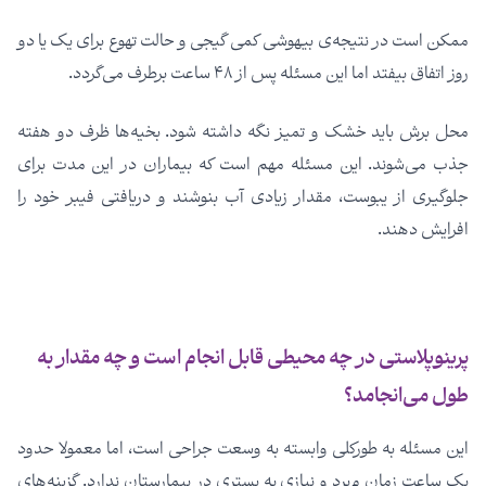
ممکن است در نتیجه‌ی بیهوشی کمی گیجی و حالت تهوع برای یک یا دو
روز اتفاق بیفتد اما این مسئله پس از ۴۸ ساعت برطرف می­‌گردد.
محل برش باید خشک و تمیز نگه داشته شود. بخیه‌ها ظرف دو هفته
جذب می­‌شوند. این مسئله مهم است که بیماران در این مدت برای
جلوگیری از یبوست، مقدار زیادی آب بنوشند و دریافتی فیبر خود را
افرایش دهند.
پرینوپلاستی در چه محیطی قابل انجام است و چه مقدار به
طول می­‌انجامد؟
این مسئله به طورکلی وابسته به وسعت جراحی است، اما معمولا حدود
یک ساعت زمان م‌­برد و نیازی به بستری در بیمارستان ندارد. گزینه‌های