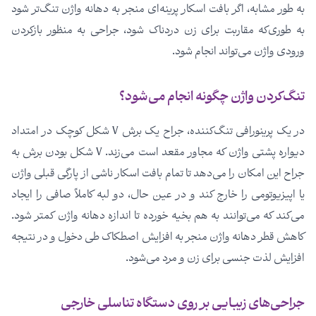
به طور مشابه، اگر بافت اسکار پرینه‌ای منجر به دهانه واژن تنگ‌تر شود
به طوری‌که مقاربت برای زن دردناک شود، جراحی به منظور بازکردن
ورودی واژن می‌تواند انجام شود.
تنگ‌کردن واژن چگونه انجام می‌شود؟
در یک پرینورافی تنگ‌کننده، جراح یک برش V شکل کوچک در امتداد
دیواره پشتی واژن که مجاور مقعد است می‌زند. V شکل بودن برش به
جراح این امکان را می‌دهد تا تمام بافت اسکار ناشی از پارگی قبلی واژن
یا اپیزیوتومی را خارج کند و در عین حال، دو لبه کاملاً صافی را ایجاد
می‌کند که می‌توانند به هم بخیه خورده تا اندازه دهانه واژن کمتر شود.
کاهش قطر دهانه واژن منجر به افزایش اصطکاک طی دخول و در نتیجه
افزایش لذت جنسی برای زن و مرد می‌شود.
جراحی‌های زیبایی بر روی دستگاه تناسلی خارجی