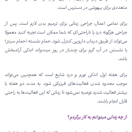
متعددی برای بیهوشی در دسترس است.
برای تمامی اعمال جراحی زمانی برای ترمیم بدن لازم است. پس از
جراحی هرگونه درد یا ناراحتی­‌ای که شما ممکن است تجربه کنید معمولا
می‌­تواند از طریق درمان دارویی کنترل شود. حمام نشسته (حمام سیتز)
یا نشستن در آب گرم برای چندبار در روز میت‌واند اندکی آرامبخش
باشد.
برای هفته اول اندکی تورم و درد شایع است که همچنین می­‌تواند
موجب محدود شدن فعالیت­‌های فیزیکی شود. به مدت دو هفته یا
بیشتر فعالیت شدید توصیه نمی­‌شود تا زمانی که این فعالیت‌­ها به راحتی
قابل انجام باشند.
از چه زمانی میتوانم به کار برگردم؟