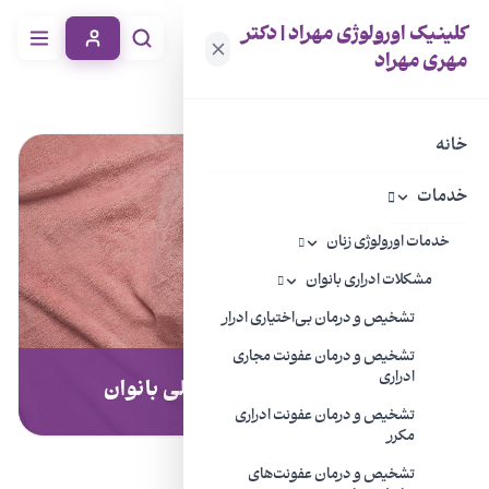
کلینیک اورولوژی مهراد | دکتر
مهری مهراد
خانه
خدمات
جراحی‌های زیبایی تناسلی بانوان
خانه
خدمات
خدمات اورولوژی زنان
مشکلات ادراری بانوان
تشخیص و درمان بی‌اختیاری ادرار
تشخیص و درمان عفونت مجاری
ادراری
جراحی‌های زیبایی تناسلی بانوان
تشخیص و درمان عفونت ادراری
مکرر
تشخیص و درمان عفونت‌های