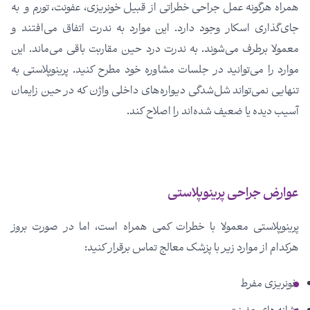
همراه هرگونه عمل جراحی خطراتی از قبیل خونریزی، عفونت، تورم و به
جای‌گذاری اسکار وجود دارد. این موارد به ندرت اتفاق می‌­افتند و
معمولا برطرف می‌­شوند. به ندرت درد حین مقاربت باقی می‌­ماند. این
موارد را می­‌توانید در جلسات مشاوره خود مطرح کنید. پرینوپلاستی به
تنهایی نمی­‌تواند شل­‌شدگی دیواره­‌های داخلی واژن که در حین زایمان
آسیب دیده یا ضعیف شده‌اند را اصلاح کند.
عوارض جراحی پرینوپلاستی
پرینوپلاستی معمولا با خطرات کمی همراه است، اما در صورت بروز
هرکدام از موارد زیر با پزشک معالج تماس برقرار کنید:
خونریزی مفرط