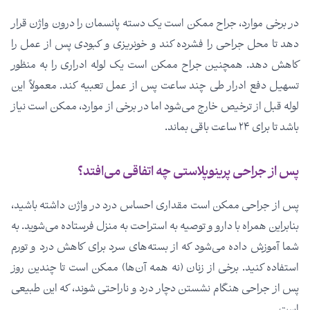
در برخی موارد، جراح ممکن است یک دسته پانسمان را درون واژن قرار
دهد تا محل جراحی را فشرده کند و خونریزی و کبودی پس از عمل را
کاهش دهد. همچنین جراح ممکن است یک لوله ادراری را به منظور
تسهیل دفع ادرار طی چند ساعت پس از عمل تعبیه کند. معمولاً این
لوله قبل از ترخیص خارج می‌شود اما در برخی از موارد، ممکن است نیاز
باشد تا برای ۲۴ ساعت باقی بماند.
پس از جراحی پرینوپلاستی چه اتفاقی می‌افتد؟
پس از جراحی ممکن است مقداری احساس درد در واژن داشته باشید،
بنابراین همراه با دارو و توصیه به استراحت به منزل فرستاده می‌شوید. به
شما آموزش داده می‌شود که از بسته‌های سرد برای کاهش درد و تورم
استفاده کنید. برخی از زنان (نه همه آن‌ها) ممکن است تا چندین روز
پس از جراحی هنگام نشستن دچار درد و ناراحتی شوند، که این طبیعی
است.