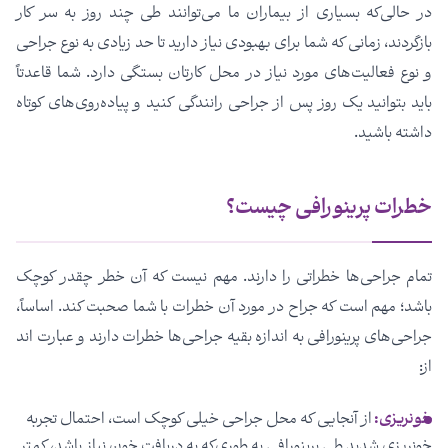
در حالی‌که بسیاری از بیماران ما می‌توانند طی چند روز به سر کار
بازگردند، زمانی که شما برای بهبودی نیاز دارید تا حد زیادی به نوع جراحی
و نوع فعالیت‌های مورد نیاز در محل کارتان بستگی دارد. شما قاعدتاً
باید بتوانید یک روز پس از جراحی رانندگی کنید و پیاده‌روی‌‌های کوتاه
داشته باشید.
خطرات پرینورافی چیست؟
تمام جراحی‌ها خطراتی را دارند. مهم نیست که آن خطر چقدر کوچک
باشد؛ مهم است که جراح در مورد آن خطرات با شما صحبت کند. اساساً،
جراحی‌های پرینورافی به اندازه بقیه جراحی‌ها خطرات دارند و عبارت اند
از:
خونریزی:
از آنجایی‌ که محل جراحی خیلی کوچک است، احتمال تجربه
خونریزی شدید طی پرینورافی به طوری‌که به دریافت خون نیاز باشد، کمتر