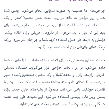
جراحی‌های ما همیشه به صورت سرپایی انجام می‌شوند، یعنی شما
همان روز جراحی به خانه می‌روید. مدت عمل معمولاً کمتر از یک
ساعت است و اغلب با استفاده از بی‌حسی موضعی انجام می‌شود. برای
بیمارانی که نیاز دارند، می‌توان از داروهای تزریقی برای القای بیشتر
آرامش به آن‌ها طی عمل استفاده کرد. شما و جراح‌تان در مورد این‌که
چه گزینه‌ای برای‌تان بهتر است، تصمیم می‌گیرید.
همانند همان وضعیتی که برای انجام معاینه مامایی یا زایمان به شما
داده می‌شود، بر روی تخت جراحی قرار می‌گیرید. دستگاه تناسلی
خارجی، ران‌ها، واژن و مقعد کاملاً با یک محلول ضدعفونی‌کننده تمیز
می‌شود و بافت‌های ناخواسته برداشته‌شده و فقط یک محل برش با
ظاهری خوشایند باقی می‌ماند. معمولاً از بخیه‌های قابل جذب برای
بستن برش‌های پوستی استفاده می‌شود. این‌ بخیه‌ها طی چند هفته
همگام با بهبود زخم‌ها جذب می‌شوند و به کشیدن نیاز ندارند.