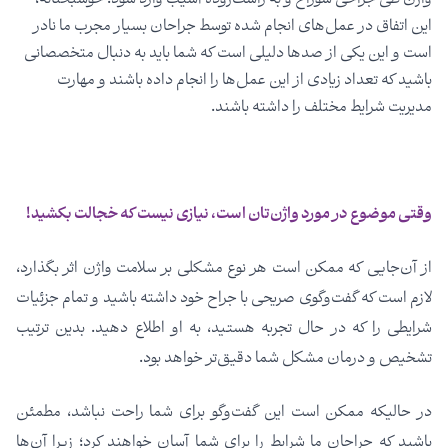
این اتفاق در عمل‌های انجام شده توسط جراحان بسیار مجرب ما نادر
است و این یکی از صدها دلیلی است که شما باید به دنبال متخصصانی
باشید که تعداد زیادی از این عمل‌ها را انجام داده باشند و مهارت
مدیریت شرایط مختلف را داشته باشند.
وقتی موضوع در مورد واژن‌تان است، نیازی نیست که خجالت بکشید!
از آن‌جایی که ممکن است هر نوع مشکلی بر سلامت واژن اثر بگذارد،
لازم است که گفت‌و‌گوی صریحی با جراح خود داشته باشید و تمام جزئیات
شرایطی را که در حال تجربه هستید، به او اطلاع دهید. بدین ترتیب
تشخیص و درمان مشکل شما دقیق‌تر خواهد بود.
در حالیکه ممکن است این گفت‌وگو برای شما راحت نباشد، مطمئن
باشید که جراحان ما شرایط را برای‌ شما آسان خواهند کرد؛ زیرا آن‌ها