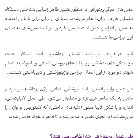
عمل‌های دیگر پرینورافی به منظور تغییر ظاهر زیبایی شناختی دستگاه
تناسلی خارجی زنان انجام می‌شود. بسیاری از زنان برای بازیابی اعتماد
به نفس و افزایش حس لذت جنسی خود و شریک جنسی‌شان به دنبال
این جراحی‌ها هستند.
این جراحی‌ها می‌توانند شامل برداشتن بافت اسکار، حذف
برجستگی‌های بدشکل و یا بافت‌های پوستی اضافی و ناخوشایند انجام
شوند. دو مورد از این اعمال جراحی واژینوپلاستی و لابیاپلاستی هستند.
طی عمل واژینوپلاستی، بافت پوششی اضافی واژن برداشته می‌شود و
منجر به یک ظاهر «زیباتر» و منظم‌تر می‌شود. طی عمل لابیاپلاستی،
اندازه و یا شکل لابیا مینور («لبه‌های داخلی» که کلیتوریس و واژن را
می‌پوشانند) به نحوی تغییر داده‌ می‌شوند تا ظاهر دلخواه حاصل شود.
طی عمل پرینورافی چه اتفاقی می‌افتد؟