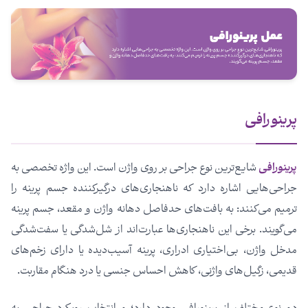
پرینورافی
پرینورافی
شایع‌ترین نوع جراحی بر روی واژن است. این واژه تخصصی به
جراحی‌هایی اشاره دارد که ناهنجاری‌های درگیرکننده جسم پرینه را
ترمیم می‌کنند: به بافت‌های حدفاصل دهانه واژن و مقعد، جسم پرینه
می‌گویند. برخی این ناهنجاری‌ها عبارت‌اند از شل‌شدگی یا سفت‌شدگی
مدخل واژن، بی‌اختیاری ادراری، پرینه آسیب‌دیده یا دارای زخم‌های
قدیمی، زگیل‌های واژنی، کاهش احساس جنسی یا درد هنگام مقاربت.