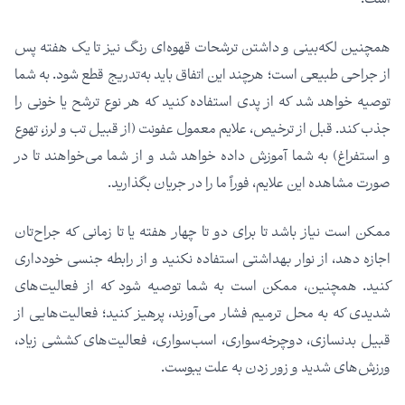
همچنین لکه‌بینی و داشتن ترشحات قهوه‌ای رنگ نیز تا یک هفته پس
از جراحی طبیعی است؛ هرچند این اتفاق باید به‌تدریج قطع شود. به شما
توصیه خواهد شد که از پدی استفاده کنید که هر نوع ترشح یا خونی را
جذب کند. قبل از ترخیص، علایم معمول عفونت (از قبیل تب و لرز، تهوع
و استفراغ) به شما آموزش داده خواهد شد و از شما می‌خواهند تا در
صورت مشاهده این علایم، فوراً ما را در جریان بگذارید.
ممکن است نیاز باشد تا برای دو تا چهار هفته یا تا زمانی که جراح‌تان
اجازه دهد، از نوار بهداشتی استفاده نکنید و از رابطه جنسی خودداری
کنید. همچنین، ممکن است به شما توصیه شود که از فعالیت‌های
شدیدی که به محل ترمیم فشار می‌آورند، پرهیز کنید؛ فعالیت‌هایی از
قبیل بدنسازی، دوچرخه‌سواری، اسب‌سواری، فعالیت‌های کششی زیاد،
ورزش‌های شدید و زور زدن به علت یبوست.