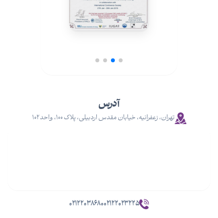
آدرس
تهران، زعفرانیه، خیابان مقدس اردبیلی، پلاک ۱۰۰، واحد ۱۰۲
۰۲۱۲۲۰۳۸۶۸۰
۰۲۱۲۲۰۲۳۲۲۵