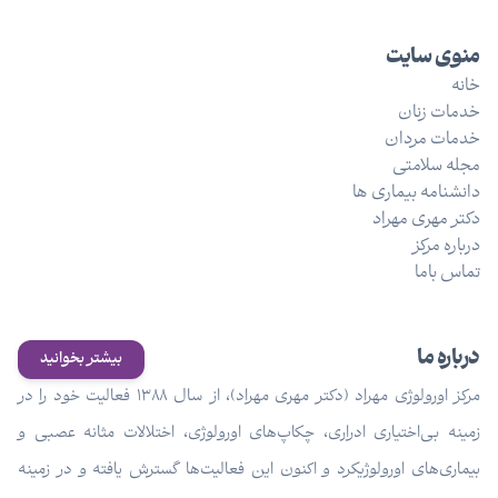
منوی سایت
خانه
خدمات زنان
خدمات مردان
مجله سلامتی
دانشنامه بیماری ها
دکتر مهری مهراد
درباره مرکز
تماس باما
درباره ما
بیشتر بخوانید
مرکز اورولوژی مهراد (دکتر مهری مهراد)، از سال ۱۳۸۸ فعالیت خود را در
زمینه بی‌اختیاری ادراری، چکاپ‌های اورولوژی، اختلالات مثانه عصبی و
بیماری‌های اورولوژیکرد و اکنون این فعالیت‌ها گسترش یافته و در زمینه