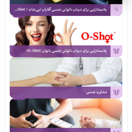
پلاسماتراپی برای درمان ناتوانی جنسی آقایان (پی‌شات / P-Shot)
پلاسماتراپی برای درمان ناتوانی جنسی بانوان (O-Shot)
مشاوره جنسی