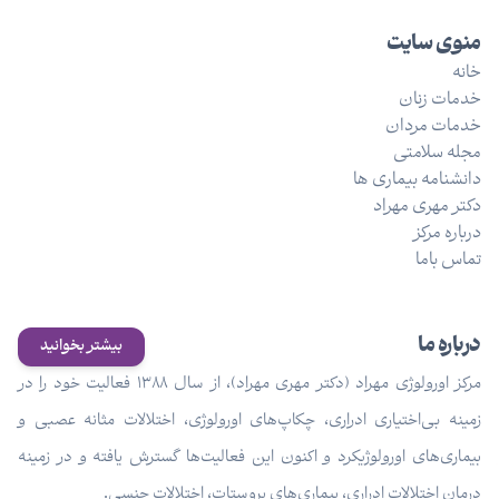
منوی سایت
خانه
خدمات زنان
خدمات مردان
مجله سلامتی
دانشنامه بیماری ها
دکتر مهری مهراد
درباره مرکز
تماس باما
درباره ما
بیشتر بخوانید
مرکز اورولوژی مهراد (دکتر مهری مهراد)، از سال ۱۳۸۸ فعالیت خود را در
زمینه بی‌اختیاری ادراری، چکاپ‌های اورولوژی، اختلالات مثانه عصبی و
بیماری‌های اورولوژیکرد و اکنون این فعالیت‌ها گسترش یافته و در زمینه
درمان اختلالات ادراری، بیماری‌های پروستات، اختلالات جنسی.