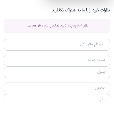
نظرات خود را با ما به اشتراک بگذارید.
نظر شما پس از تایید نمایش داده خواهد شد.