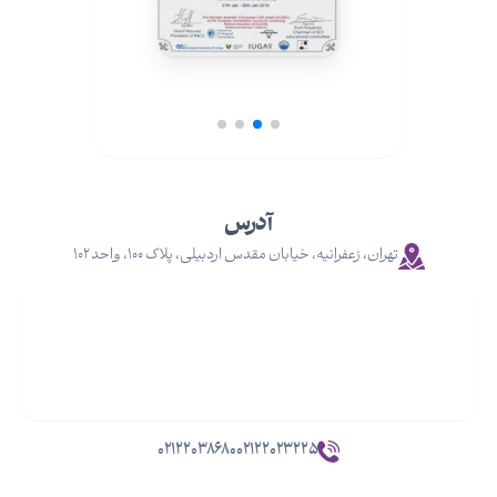
آدرس
تهران، زعفرانیه، خیابان مقدس اردبیلی، پلاک ۱۰۰، واحد ۱۰۲
۰۲۱۲۲۰۳۸۶۸۰
۰۲۱۲۲۰۲۳۲۲۵