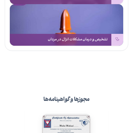
تشخیص و درمان مشکلات انزال در مردان
مجوزها و گواهینامه‌ها