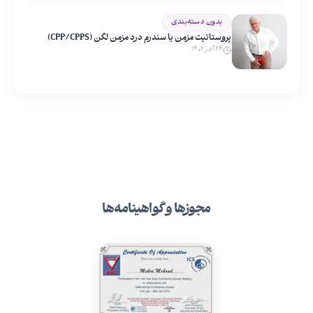
بدون دسته‌بندی
پروستاتیت مزمن یا سندرم درد مزمن لگن (CPP/CPPS)
۲۴ آذر ۱۴۰۲
مجوزها و گواهینامه‌ها