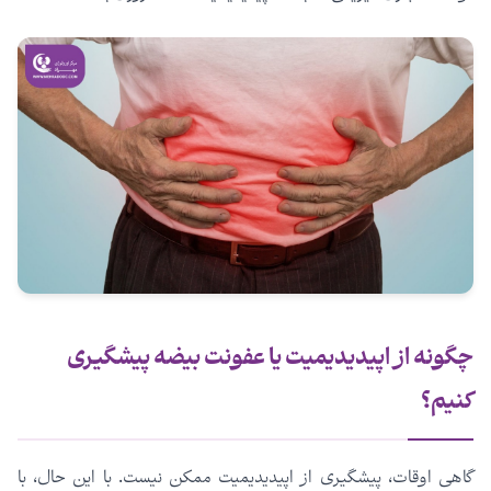
چگونه از اپیدیدیمیت یا عفونت بیضه پیشگیری
کنیم؟
گاهی اوقات، پیشگیری از اپیدیدیمیت ممکن نیست. با این حال، با