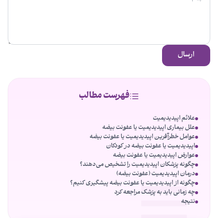
ارسال
فهرست مطالب
علائم اپیدیدیمیت
علل بیماری اپیدیدیمیت یا عفونت بیضه
عوامل خطرآفرین اپیدیدیمیت یا عفونت بیضه
اپیدیدیمیت یا عفونت بیضه در کودکان
عوارض اپیدیدیمیت یا عفونت بیضه
چگونه پزشکان اپیدیدیمیت را تشخیص می‌دهند؟
درمان اپیدیدیمیت (عفونت بیضه)
چگونه از اپیدیدیمیت یا عفونت بیضه پیشگیری کنیم؟
چه زمانی باید به پزشک مراجعه کرد
نتیجه