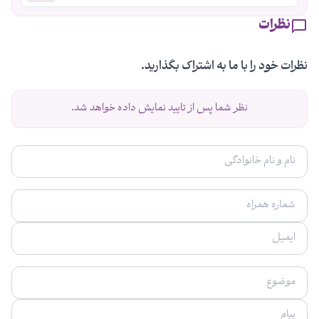
نظرات
نظرات خود را با ما به اشتراک بگذارید.
نظر شما پس از تایید نمایش داده خواهد شد.