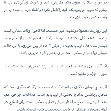
در موارد ابتلا به عفونت‌های مقاربتی، شما و شریک زندگی‌تان باید تا
زمانی که دوره آنتی‌بیوتیک خود را کامل نکرده و کاملا درمان نشده‌اید، از
رابطه جنسی خودداری کنید.
این روش‌ها معمولا موفقیت آمیز هستند، اما گاهی اوقات ممکن است
چندین هفته طول بکشد تا درد یا ناراحتی به طور کامل از بین برود.
بیشتر نشانه‌های اپیدیدیمیت در عرض ۳ ماه از بین می‌رود. با این حال،
درمان تهاجمی‌تر ممکن است برای بعضی افراد ضروری باشد.
اگر آبسه روی بیضه ها ایجاد شده باشد، پزشک می‌تواند با استفاده از
سوزن، چرک را تخلیه کند.
اگر هیچ درمان دیگری موفقیت آمیز نبود، جراحی گزینه دیگری است که
شامل برداشتن تمام یا بخشی از اپیدیدیم است. مداخلات جراحی هم،
مثلا افزودن یا اصلاح ساختار عروقی فعلی، ممکن است برای اصلاح هر
گونه ناهنجاری فیزیکی که باعث اپیدیدیمیت شده ضروری باشد.