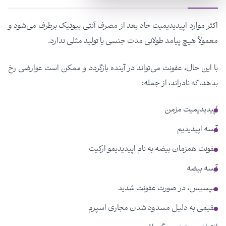
اکثر موارد اپیدیدیمیت حاد بعد از مصرف آنتی بیوتیک برطرف می‌شود و
معمولاً هیچ پیامد طولانی مدت جنسی یا تولید مثلی ندارد.
با این حال، عفونت می‌تواند در آینده بازگردد و ممکن است عوارضی رخ
بدهد، که نادراند، از جمله:
اپیدیدیمیت مزمن
آبسه اپیدیدیم
عفونت همزمان بیضه به نام اپیدیدیمو ارکیت
آبسه بیضه
سپسیس، در صورت عفونت شدید
عقیمی به دلیل مسدود شدن مجاری اسپرم