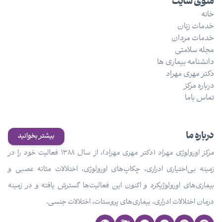
منوی سایت
خانه
خدمات زنان
خدمات مردان
مجله سلامتی
دانشنامه بیماری ها
دکتر مهری مهراد
درباره مرکز
تماس باما
درباره ما
بیشتر بخوانید
مرکز اورولوژی مهراد (دکتر مهری مهراد)، از سال ۱۳۸۸ فعالیت خود را در
زمینه بی‌اختیاری ادراری، چکاپ‌های اورولوژی، اختلالات مثانه عصبی و
بیماری‌های اورولوژیکرد و اکنون این فعالیت‌ها گسترش یافته و در زمینه
درمان اختلالات ادراری، بیماری‌های پروستات، اختلالات جنسی.