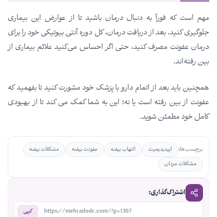
مهم است که فوراً به دنبال درمان باشید تا از عوارض این بیماری
جلوگیری کنید. بعد از دریافت درمان، کل دوره آنتی بیوتیکی خود را برای
درمان عفونت مصرف کنید، حتی اگر احساس می‌کنید علائم بیماری از
بین رفته‌اند.
همچنین باید بعد از اتمام دارو با پزشک خود مشورت کنید تا بفهمید که
عفونت از بین رفته است یا نه؛ این به شما کمک می کند تا از بهبودی
کامل خود مطمئن شوید.
برچسب‌ها:
اپیدیدیمیت
التهاب بیضه
عفونت بیضه
مشکلات بیضه
مشکلات مردان
اشتراک‌گذاری:
https://mehradodc.com/?p=1307
کپی