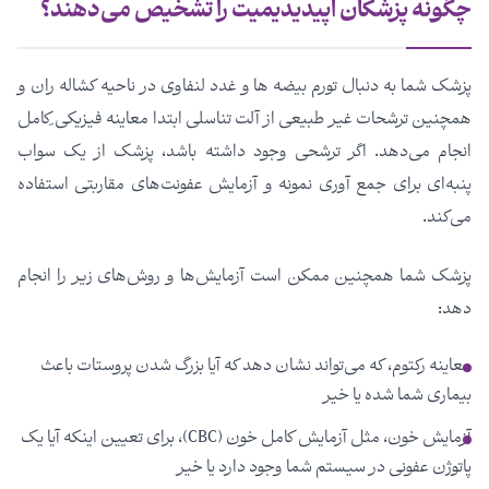
چگونه پزشکان اپیدیدیمیت را تشخیص می‌دهند؟
پزشک شما به دنبال تورم بیضه ها و غدد لنفاوی در ناحیه کشاله ران و
همچنین ترشحات غیر طبیعی از آلت تناسلی ابتدا معاینه فیزیکی ِکامل
انجام می‌دهد. اگر ترشحی وجود داشته باشد، پزشک از یک سواب
پنبه‌ای برای جمع آوری نمونه و آزمایش عفونت‌های مقاربتی استفاده
می‌کند.
پزشک شما همچنین ممکن است آزمایش‌ها و روش‌های زیر را انجام
دهد:
معاینه رکتوم، که می‌تواند نشان دهد که آیا بزرگ شدن پروستات باعث
بیماری شما شده یا خیر
آزمایش خون، مثل آزمایش کامل خون (CBC)، برای تعیین اینکه آیا یک
پاتوژن عفونی در سیستم شما وجود دارد یا خیر