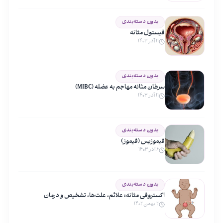
بدون دسته‌بندی
فیستول مثانه
۱۱ آذر ۱۴۰۳
بدون دسته‌بندی
سرطان مثانه مهاجم به عضله (MIBC)
۱۱ آذر ۱۴۰۳
بدون دسته‌بندی
فیموزیس (فیموز)
۶ آذر ۱۴۰۳
بدون دسته‌بندی
اکستروفی مثانه: علائم، علت‌ها، تشخیص و درمان
۲ بهمن ۱۴۰۲