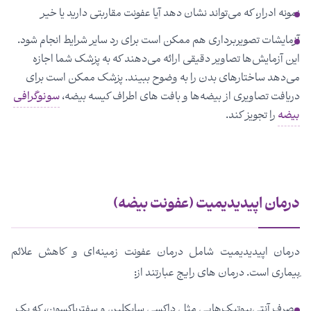
نمونه ادرار، که می‌تواند نشان دهد آیا عفونت مقاربتی دارید یا خیر
آزمایشات تصویربرداری هم ممکن است برای رد سایر شرایط انجام شود.
این آزمایش‌ها تصاویر دقیقی ارائه می‌دهند که به پزشک شما اجازه
می‌دهد ساختارهای بدن را به وضوح ببیند. پزشک ممکن است برای
دریافت تصاویری از بیضه‌ها و بافت های اطراف کیسه بیضه،
سونوگرافی
بیضه
را تجویز کند.
درمان اپیدیدیمیت (عفونت بیضه)
درمان اپیدیدیمیت شامل درمان عفونت زمینه‌ای و کاهش علائم
ِبیماری است. درمان های رایج عبارتند از:
مصرف آنتی‌بیوتیک‌هایی مثل داکسی سایکلین و سفتریاکسون، که یک