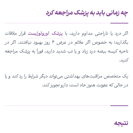
چه زمانی باید به پزشک مراجعه کرد
اگر درد یا ناراحتی مداوم دارید، با
پزشک اورولوژیست
قرار ملاقات
بگذارید؛ به خصوص اگر علائم در عرض ۴ روز بهبود نیافتند. اگر در
ناحیه کیسه بیضه درد زیاد و یا تب شدید دارید، فوراً به پزشک مراجعه
کنید.
یک متخصص مراقبت‌های بهداشتی می‌تواند دیگر شرایط را رد کند و یا
در حالی که عفونت هنوز حاد است، دارو تجویز کند.
نتیجه