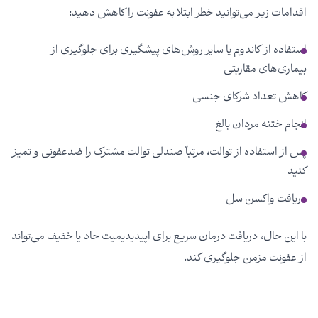
اقدامات زیر می‌توانید خطر ابتلا به عفونت را کاهش دهید:
استفاده از کاندوم یا سایر روش‌های پیشگیری برای جلوگیری از
بیماری‌های مقاربتی
کاهش تعداد شرکای جنسی
انجام ختنه مردان بالغ
پس از استفاده از توالت، مرتباً صندلی توالت مشترک را ضدعفونی و تمیز
کنید
دریافت واکسن سل
با این حال، دریافت درمان سریع برای اپیدیدیمیت حاد یا خفیف می‌تواند
از عفونت مزمن جلوگیری کند.