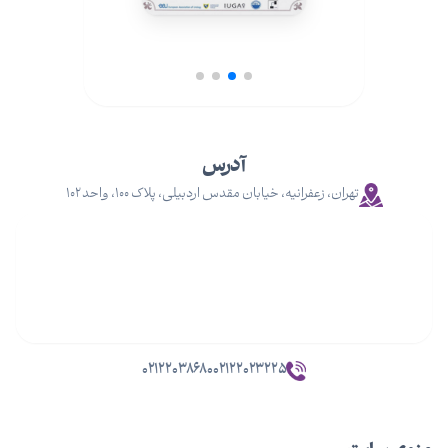
آدرس
تهران، زعفرانیه، خیابان مقدس اردبیلی، پلاک ۱۰۰، واحد ۱۰۲
۰۲۱۲۲۰۳۸۶۸۰
۰۲۱۲۲۰۲۳۲۲۵