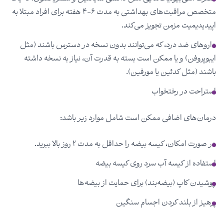
متخصص مراقبت‌های بهداشتی به مدت ۶-۴ هفته برای افراد مبتلا به
اپیدیدیمیت مزمن تجویز می‌کند.
داروهای ضد درد، که می‌توانند بدون نسخه در دسترس باشند (مثل
ایبوپروفن) و یا ممکن است بسته به قدرت آن، نیاز به نسخه داشته
باشند (مثل کدئین یا مورفین).
استراحت در رختخواب
درمان‌های اضافی ممکن است شامل موارد زیر باشد:
در صورت امکان، کیسه بیضه را حداقل به مدت ۲ روز بالا ببرید.
استفاده از کیسه آب سرد روی کیسه بیضه
پوشیدن کاپ (بیضه‌بند) برای حمایت از بیضه‌ها
پرهیز از بلند کردن اجسام سنگین