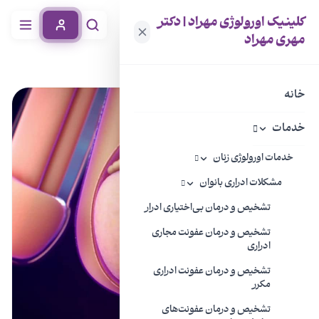
کلینیک اورولوژی مهراد | دکتر
مهری مهراد
خانه
دانشنامه بیماری
اپیدیدیمیت یا عفونت بیضه
خانه
خدمات
خدمات اورولوژی زنان
مشکلات ادراری بانوان
تشخیص و درمان بی‌اختیاری ادرار
تشخیص و درمان عفونت مجاری
ادراری
تشخیص و درمان عفونت ادراری
مکرر
تشخیص و درمان عفونت‌های