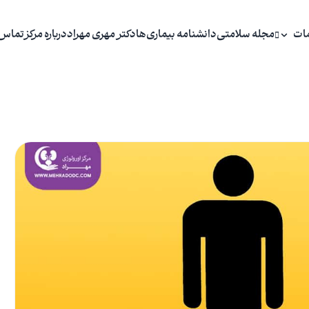
ات
مجله سلامتی
دانشنامه بیماری‌ها
دکتر مهری مهراد
درباره مرکز
تماس 