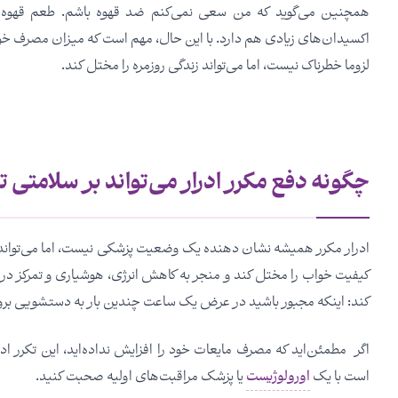
همچنین می‌گوید که من سعی نمی‌کنم ضد قهوه باشم. طعم قهوه و
اکسیدان‌های زیادی هم دارد. با این حال، مهم است که میزان مصرف خود 
لزوما خطرناک نیست، اما می‌تواند زندگی روزمره را مختل کند.
چگونه دفع مکرر ادرار می‌تواند بر سلامتی تأ
ادرار مکرر همیشه نشان دهنده یک وضعیت پزشکی نیست، اما می‌تواند نا
کیفیت خواب را مختل کند و منجر به کاهش انرژی، هوشیاری و تمرکز در رو
کند: اینکه مجبور باشید در عرض یک ساعت چندین بار به دستشویی بروید، 
اگر مطمئن‌اید که مصرف مایعات خود را افزایش نداده‌اید، این تکرر ادر
است با یک
اورولوژیست
یا پزشک مراقبت‌های اولیه صحبت کنید.