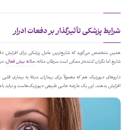
شرایط پزشکی تأثیرگذار بر دفعات ادرار
همین متخصص می‌گوید که شایع‌ترین عامل پزشکی برای افزایش دفعات
شایع اما نگران کننده‌تر ممکن است سرطان مثانه،
مثانه بیش فعال
، دی
داروهای دیورتیک هم که معمولاً برای بیماران مبتلا به بیماری قلبی
افزایش بدهند. این یک عارضه جانبی طبیعی دیورتیک‌هاست و نباید باع