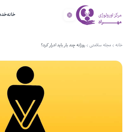
خانه
خدم
خانه
مجله سلامتی
روزانه چند بار باید ادرار کرد؟