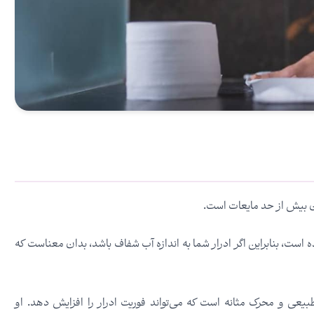
یدن بیش از حد مایعات است.
، بنابراین اگر ادرار شما به اندازه آب شفاف باشد، بدان معناست که
یعی و محرک مثانه است که می‌تواند فوریت ادرار را افزایش دهد. او