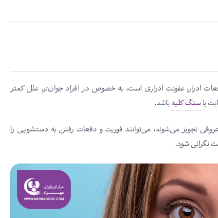
 ادرار، عفونت ادراری است، به خصوص در افراد جوان‌تر. علل کمتر
ابت یا
سنگ کلیه
باشد.
 عروقی تجویز می‌شوند، می‌توانند فوریت و دفعات رفتن به دستشویی را
ث نگرانی شود.