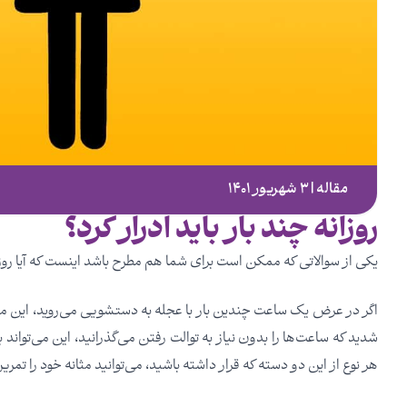
مقاله | ۳ شهریور ۱۴۰۱
روزانه چند بار باید ادرار کرد؟
یکی از سوالاتی که ممکن است برای شما هم مطرح باشد اینست که آیا روزانه
اگر در عرض یک ساعت چندین بار با عجله به دستشویی می‌روید، این ممک
شدید که ساعت‌ها را بدون نیاز به توالت رفتن می‌گذرانید، این می‌تواند
هر نوع از این دو دسته که قرار داشته باشید، می‌توانید مثانه خود را تم