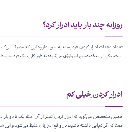
روزانه چند بار باید ادرار کرد؟
تعداد دفعات ادرار کردن فرد بسته به سن، داروهایی که مصرف می‌کند،
است. یکی از متخصصین اورولوژی می‌گوید: به طور کلی، یک فرد متوسط و سا
ادرار کردن ِخیلی کم
همین متخصص می‌گوید که ادرار کردن کمتر از آن (مثلا یک تا دو بار در 
معنا که اگر کم‌آبی داشته باشید، در واقع ادرارتان غلیظ می‌شود و این شما