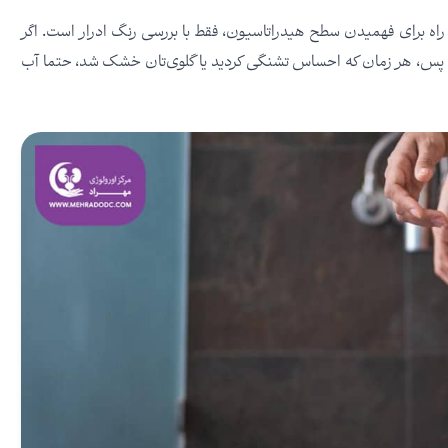
 راه برای فهمیدن سطح هیدراتاسیون، فقط با بررسی رنگ ادرار است. اگر
نوشید. پس، هر زمان که احساس تشنگی کردید یا گلوی‌تان خشک شد، حتما آب