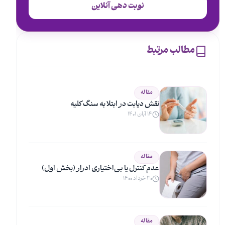
نوبت دهی آنلاین
مطالب مرتبط
مقاله
نقش دیابت در ابتلا به سنگ کلیه
۱۴ آبان ۱۴۰۱
مقاله
عدم کنترل یا بی‌اختیاری ادرار (بخش اول)
۳۰ خرداد ۱۴۰۰
مقاله