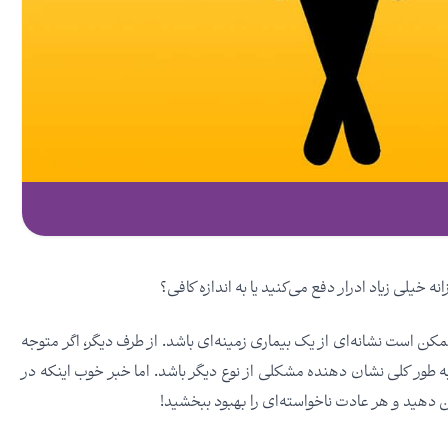
 خیلی زیاد ادرار دفع می‌کنید یا به اندازه کافی؟
ن است نشانه‌ای از یک بیماری زمینه‌ای باشد. از طرف دیگر، اگر متوجه
 به طور کلی نشان دهنده مشکلی از نوع دیگر باشد. اما خبر خوب اینکه در
رین دهید و هر عادت ناخواسته‌ای را بهبود ببخشید!