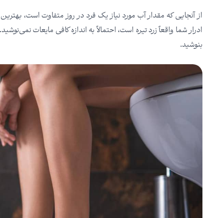
از آنجایی که مقدار آب مورد نیاز یک فرد در روز متفاوت است، بهترین
ادرار شما واقعاً زرد تیره است، احتمالاً به اندازه کافی مایعات نمی‌
بنوشید.