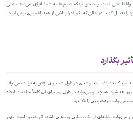
اقعا عالی است و ضمن اینکه صبح‌ها به شما انرژی می‌دهد، آنتی
را تعدیل کنید. در حالی که تکرر ادرار ناشی از هیدراتاسیون بیش از حد
ثیر بگذارد
امید کننده باشد. بیدار شدن در طول شب برای رفتن به توالت، می‌تواند
ز بعد شود. همچنین می‌تواند در طول روز برای‌تان کاملاً مزاحمت ایجاد
می‌تواند سرعت پیری را بالا ببرد.
ار می‌تواند نشانه‌ای از یک بیماری زمینه‌ای باشد. اگر چنین است، بهتر