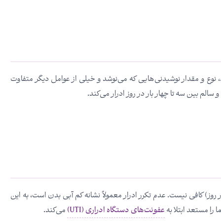
 نوع و مقدار نوشیدنی‌هایی که می‌نوشد و خیلی از عوامل دیگر متفاوت
لم بین سه تا چهار بار در روز ادرار می‌کند.
روز) کافی نیست. عدم تکرر ادرار معمولاً نشانه کم آبی بدن است، به این
 را مستعد ابتلا به
عفونت‌های دستگاه ادراری (UTI)
می‌کند.