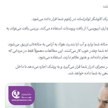
ند:
 یک کاوشگر اولتراساند در رکتوم شما قرار داده می‌شود.
داری (بیوپسی) از بافت پروستات استفاده می‌کند. بررسی بافت می‌تواند به
ثانه شما وارد و آب (یا بندرت هوا)، به آرامی به مثانه‌تان تزریق می‌شود.
انه شما چقدر خوب کار می‌کنند. این مطالعات معمولاً فقط در مردانی که
 داده‌اند و هنوز علائم دارند، استفاده می‌شود.
مجرای ادرار شما قرار می‌گیرد و به پزشک اجازه می‌دهد تا داخل
وضعی به شما داده خواهد شد.