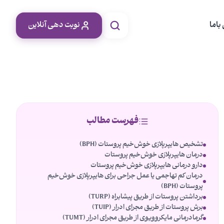
باما
نوبت دهی آنلاین
فهرست مطالب
تشخیص هایپرپلازی خوش‌خیم پروستات (BPH)
درمان هایپرپلازی خوش‌خیم پروستات
دارو درمانی هایپرپلازی خوش‌خیم پروستات
درمان کم تهاجمی یا عمل جراحی برای هایپرپلازی خوش‌خیم
پروستات (BPH)
برداشتن پروستات از طریق پیشابراه (TURP)
برش پروستات از طریق مجرای ادرار (TUIP)
گرمادرمانی مایکروویوی از طریق مجرای ادرار (TUMT)