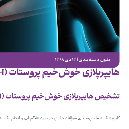
بدون دسته‌بندی | ۱۳ دی ۱۳۹۹
هایپرپلازی خوش‌خیم پروستات (BPH)
تشخیص هایپرپلازی خوش‌خیم پروستات (BPH)
کار پزشک شما با پرسیدن سوالات دقیق در مورد علائم‌تان و انجام یک مع