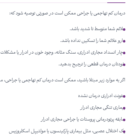
درمان کم تهاجمی یا جراحی ممکن است در صورتی توصیه شود که:
علائم شما متوسط تا شدید باشد.
دارو علائم شما را تسکین نداده باشد.
دچار انسداد مجاری ادراری، سنگ مثانه، وجود خون در ادرار یا مشکلات 
خودتان درمان قطعی را ترجیح بدهید.
اگر به موارد زیر مبتلا باشید، ممکن است درمان کم تهاجمی یا جراحی، م
عفونت ادراری درمان نشده
بیماری تنگی مجاری ادرار
سابقه پرتودرمانی پروستات یا جراحی مجاری ادرار
یک اختلال عصبی، مثل بیماری پارکینسون یا مولتیپل اسکلروزیس