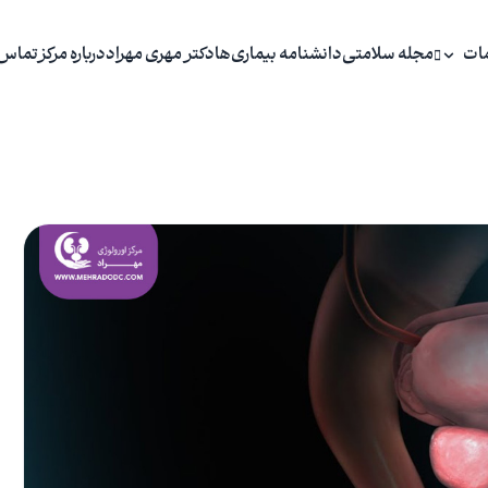
ات
مجله سلامتی
دانشنامه بیماری‌ها
دکتر مهری مهراد
درباره مرکز
تماس 