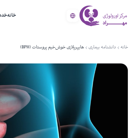
خانه
خدم
خانه
دانشنامه بیماری
هایپرپلازی خوش‌خیم پروستات (BPH)