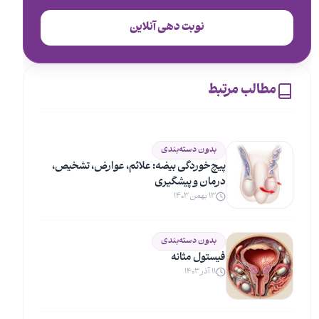
نوبت دهی آنلاین
مطالب مرتبط
بدون دسته‌بندی
پیچ‌خوردگی بیضه: علائم، عوارض، تشخیص،
درمان و پیشگیری
۱۳ بهمن ۱۴۰۳
بدون دسته‌بندی
فیستول مثانه
۱۱ آذر ۱۴۰۳