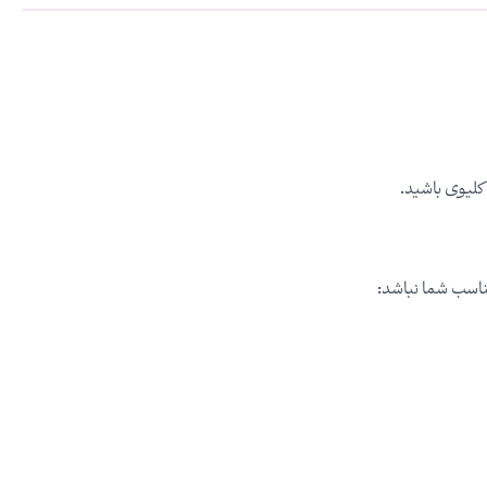
کلیوی باشید.
ناسب شما نباشد: