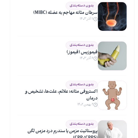
بدون دسته‌بندی
سرطان مثانه مهاجم به عضله (MIBC)
۱۱ آذر ۱۴۰۳
بدون دسته‌بندی
فیموزیس (فیموز)
۶ آذر ۱۴۰۳
بدون دسته‌بندی
اکستروفی مثانه: علائم، علت‌ها، تشخیص و
درمان
۲ بهمن ۱۴۰۲
بدون دسته‌بندی
پروستاتیت مزمن یا سندرم درد مزمن لگن