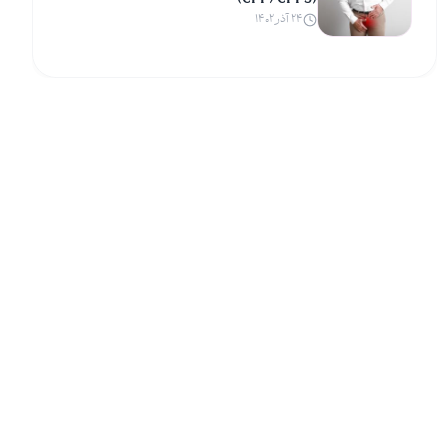
(CPP/CPPS)
۲۴ آذر ۱۴۰۲