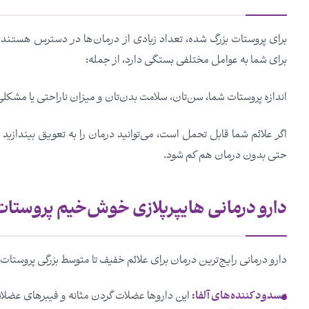
برای پروستات بزرگ شده، تعداد زیادی از درمان‌ها در دسترس هستند، 
برای شما به عوامل مختلفی بستگی دارد، از جمله:
اندازه پروستات شما، سن‌تان، سلامت بدن‌تان و میزان ناراحتی یا مشکلی 
اگر علائم شما قابل تحمل است، می‌توانید درمان را به تعویق بیندازید و
حتی بدون درمان هم کم شود.
دارو درمانی هایپرپلازی خوش‌خیم پروستات
دارو درمانی رایج‌ترین درمان برای علائم خفیف تا متوسط ​بزرگی پروستات ا
مسدود کننده‌های آلفا:
این داروها عضلات گردن مثانه و فیبرهای عضلانی