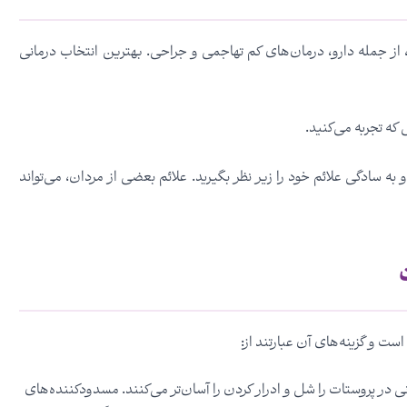
از جمله دارو، درمان‌های کم تهاجمی و جراحی. بهترین انتخاب درمانی
که تجربه می‌کنید.
 به سادگی علائم خود را زیر نظر بگیرید. علائم بعضی از مردان، می‌تواند
ست و گزینه‌های آن عبارتند از:
 در پروستات را شل و ادرار کردن را آسان‌تر می‌کنند. مسدودکننده‌های