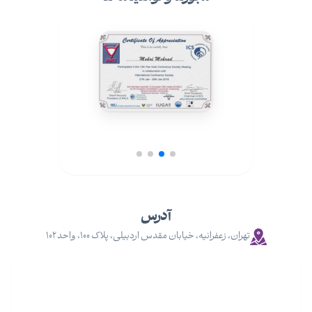
آدرس
تهران، زعفرانیه، خیابان مقدس اردبیلی، پلاک ۱۰۰، واحد ۱۰۲