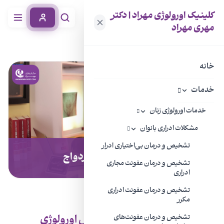
کلینیک اورولوژی مهراد | دکتر
مهری مهراد
خانه
خدمات
چکاپ اورولوژی قبل از ازدواج
خانه
خدمات
خدمات اورولوژی زنان
مشکلات ادراری بانوان
تشخیص و درمان بی‌اختیاری ادرار
چکاپ اورولوژی قبل از ازدواج
تشخیص و درمان عفونت مجاری
ادراری
تشخیص و درمان عفونت ادراری
مکرر
چرا باید قبل از ازدواج به متخصص اورولوژی
تشخیص و درمان عفونت‌های