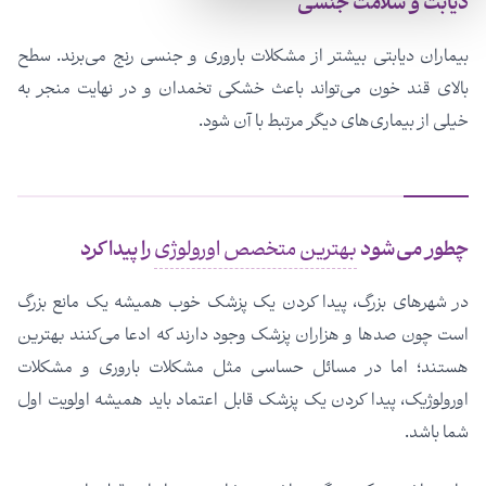
دیابت و سلامت جنسی
بیماران دیابتی بیشتر از مشکلات باروری و جنسی رنج می‌برند. سطح
بالای قند خون می‌تواند باعث خشکی تخمدان و در نهایت منجر به
خیلی از بیماری‌های دیگر مرتبط با آن شود.
چطور می‌شود
بهترین متخصص اورولوژی
را پیدا کرد
در شهرهای بزرگ، پیدا کردن یک پزشک خوب همیشه یک مانع بزرگ
است چون صدها و هزاران پزشک وجود دارند که ادعا می‌کنند بهترین
هستند؛ اما در مسائل حساسی مثل مشکلات باروری و مشکلات
اورولوژیک، پیدا کردن یک پزشک قابل اعتماد باید همیشه اولویت اول
شما باشد.