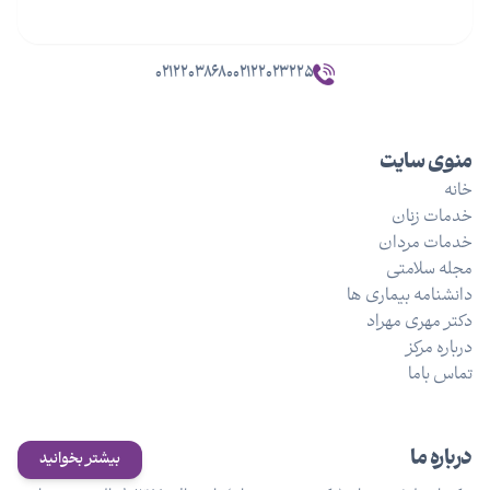
۰۲۱۲۲۰۳۸۶۸۰
۰۲۱۲۲۰۲۳۲۲۵
منوی سایت
خانه
خدمات زنان
خدمات مردان
مجله سلامتی
دانشنامه بیماری ها
دکتر مهری مهراد
درباره مرکز
تماس باما
درباره ما
بیشتر بخوانید