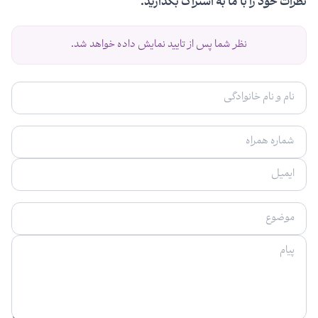
نظرات خود را با ما به اشتراک بگذارید.
نظر شما پس از تایید نمایش داده خواهد شد.