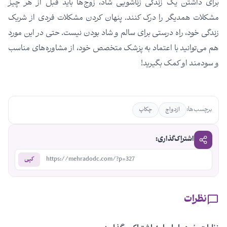
برای داشتن یک زندگی زناشویی شاد، زوج‌ها باید قبل از هر چیز
مشکلات همدیگر را درک کنند. پنهان کردن مشکلات فردی از شریک
زندگی خود، راه درستی برای سالم و شاد بودن نیست. حتی در این مورد
هم می‌توانید با اعتماد به پزشک متخصص خود، از مشاوره‌های مناسب
و سودمند او کمک بگیرید!
برچسب‌ها:
ازدواج
چکاپ
اشتراک‌گذاری:
https://mehradodc.com/?p=327
کپی
نظرات