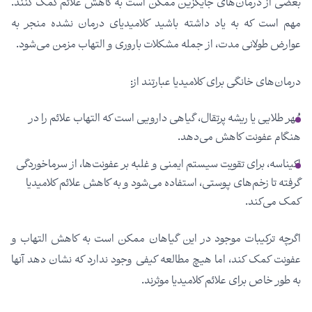
بعضی از درمان‌های جایگزین ممکن است به کاهش علائم کمک کنند.
مهم است که به یاد داشته باشید کلامیدیای درمان نشده منجر به
عوارض طولانی مدت، از جمله مشکلات باروری و التهاب مزمن می‌شود.
درمان‌های خانگی برای کلامیدیا عبارتند از:
مُهر طلایی یا ریشه پرتقال، گیاهی دارویی است که التهاب علائم را در
هنگام عفونت کاهش می‌دهد.
اکیناسه، برای تقویت سیستم ایمنی و غلبه بر عفونت‌ها، از سرماخوردگی
گرفته تا زخم‌های پوستی، استفاده می‌شود و به کاهش علائم کلامیدیا
کمک می‌کند.
اگرچه ترکیبات موجود در این گیاهان ممکن است به کاهش التهاب و
عفونت کمک کند، اما هیچ مطالعه کیفی وجود ندارد که نشان دهد آنها
به طور خاص برای علائم کلامیدیا موثرند.