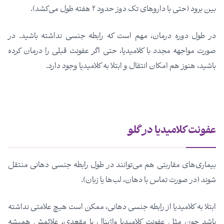
بین برود (حتی با داروهای تک دوز حدود ۲ هفته طول می‌کشد).
در طول دوره درمان، مهم است که رابطه جنسی نداشته باشید. در
صورت مواجهه مجدد با کلامیدیا، حتی اگر عفونت قبلی را درمان کرده
باشید، هنوز هم امکان انتقال و ابتلا به کلامیدیا وجود دارد.
عفونت کلامیدیا در گلو
بیماری‌های مقاربتی هم می‌توانند در طول رابطه جنسی دهانی منتقل
شوند (در صورت تماس با دهان، لب‌ها یا زبان).
ابتلا به کلامیدیا از رابطه جنسی دهانی، ممکن است هیچ علامتی نداشته
باشد چون مثل عفونت کلامیدیا واژینال یا مقعدی، علائمش همیشه