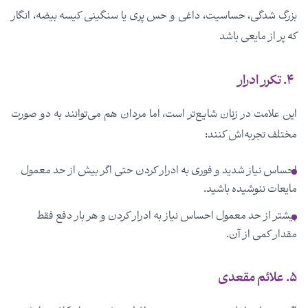
بزرگ شدگی، حساسیت، داغی و حس پری یا سنگینی کیسه بیضه، انگار
که پر از مایعی باشد
۴. تکرر ادرار
این علامت در زنان شایع‌تر است، اما مردان هم می‌توانند به دو صورت
مختلف تجربه‌اش کنند:
احساس نیاز شدید و فوری به ادرار کردن حتی اگر بیش از حد معمول
مایعات ننوشیده باشید.
بیشتر از حد معمول احساس نیاز به ادرار کردن و هر بار دفع فقط
مقدار کمی از آن.
۵. علائم مقعدی