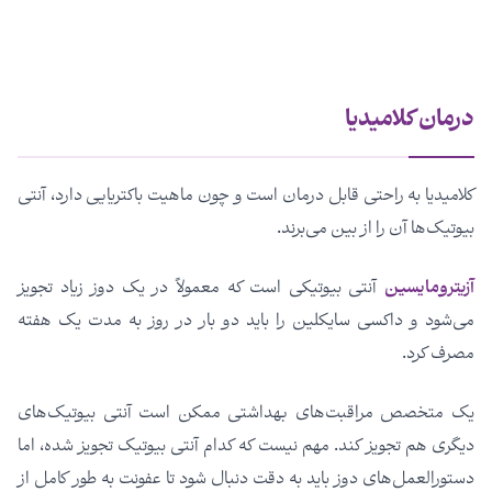
درمان کلامیدیا
کلامیدیا به راحتی قابل درمان است و چون ماهیت باکتریایی دارد، آنتی
بیوتیک‌ها آن را از بین می‌برند.
آزیترومایسین
آنتی بیوتیکی است که معمولاً در یک دوز زیاد تجویز
می‌شود و داکسی سایکلین را باید دو بار در روز به مدت یک هفته
مصرف کرد.
یک متخصص مراقبت‌های بهداشتی ممکن است آنتی بیوتیک‌های
دیگری هم تجویز کند. مهم نیست که کدام آنتی بیوتیک تجویز شده، اما
دستورالعمل‌های دوز باید به دقت دنبال شود تا عفونت به طور کامل از