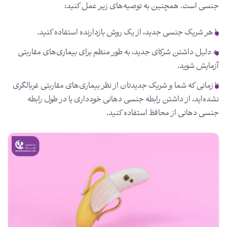
جنسی است. همچنین به توصیه‌های زیر عمل کنید:
با هر شریک جنسی جدید، از یک روش بازدارنده استفاده کنید.
به دلیل داشتن شرکای جدید، به طور منظم برای بیماری‌های مقاربتی
آزمایش شوید.
تا زمانی که شما و شریک جدیدتان از نظر بیماری‌های مقاربتی غربالگری
نشده‌اید، از داشتن رابطه جنسی دهانی خودداری یا در طول رابطه
جنسی دهانی از محافظ استفاده کنید.