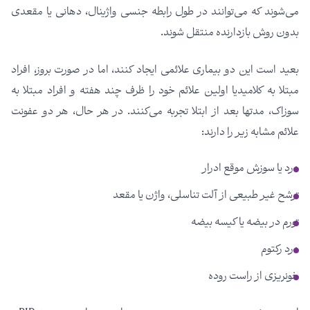
می‌شوند که می‌توانند در طول رابطه جنسی واژینال، دهانی یا مقعدی
بدون روش بازدارنده منتقل شوند.
بعید است این دو بیماری علائمی ایجاد کنند، اما در صورت بروز، افراد
مبتلا به کلامیدیا اولین علائم خود را ظرف چند هفته و افراد مبتلا به
سوزاک، مدتها بعد از ابتلا تجربه می‌کنند. در هر حال، هر دو عفونت
علائم مشابه زیر را دارند:
درد یا سوزش موقع ادرار
ترشح غیر طبیعی از آلت تناسلی، واژن یا مقعد
تورم در بیضه یا کیسه بیضه
درد رکتوم
خونریزی از راست روده