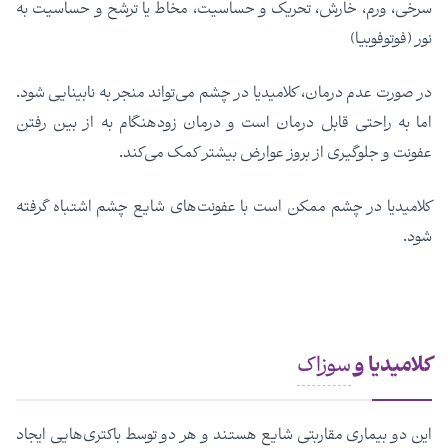
سرخی، ورم، خارش، تحریک و حساسیت، مخاط یا ترشح و حساسیت به
نور (فوتوفوبیا)
در صورت عدم درمان، کلامیدیا در چشم می‌تواند منجر به نابینایی شود.
اما به راحتی قابل درمان است و درمان زودهنگام به از بین رفتن
عفونت و جلوگیری از بروز عوارض بیشتر کمک می‌کند.
کلامیدیا در چشم ممکن است با عفونت‌های شایع چشم اشتباه گرفته
شود.
کلامیدیا و
سوزاک
این دو بیماری مقاربتی شایع هستند و هر دو توسط باکتری‌هایی ایجاد