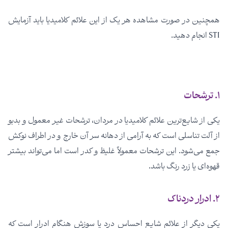
همچنین در صورت مشاهده هر یک از این علائم کلامیدیا باید آزمایش
STI انجام دهید.
۱. ترشحات
یکی از شایع‌ترین علائم کلامیدیا در مردان، ترشحات غیر معمول و بدبو
از آلت تناسلی است که به آرامی از دهانه سر آن خارج و در اطراف نوکش
جمع می‌شود. این ترشحات معمولاً غلیظ و کدر است اما می‌تواند بیشتر
قهوه‌ای یا زرد رنگ باشد.
۲. ادرار دردناک
یکی دیگر از علائم شایع احساس درد یا سوزش هنگام ادرار است که