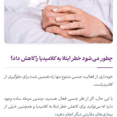
چطور می‌شود خطر ابتلا به کلامیدیا را کاهش داد؟
خودداری از فعالیت جنسی متنوع تنها راه تضمین شده برای جلوگیری از
کلامیدیاست.
با این حال، اگر از نظر جنسی فعال هستید، چندین مرحله ساده وجود
دارد که می‌توانید برای کاهش خطر ابتلا به کلامیدیا و همچنین خیلی از
بیماری‌های مقاربتی دیگر انجام دهید: