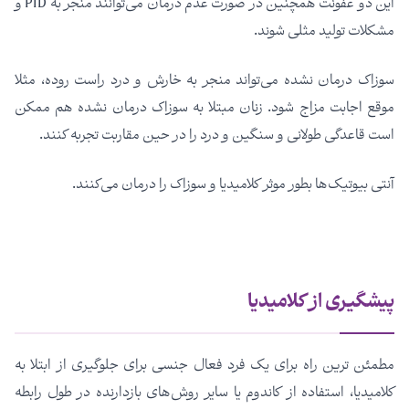
این دو عفونت همچنین در صورت عدم درمان می‌توانند منجر به PID و
مشکلات تولید مثلی شوند.
سوزاک درمان نشده می‌تواند منجر به خارش و درد راست روده، مثلا
موقع اجابت مزاج شود. زنان مبتلا به سوزاک درمان نشده هم ممکن
است قاعدگی طولانی و سنگین و درد را در حین مقاربت تجربه کنند.
آنتی بیوتیک‌ها بطور موثر کلامیدیا و سوزاک را درمان می‌کنند.
پیشگیری از کلامیدیا
مطمئن ترین راه برای یک فرد فعال جنسی برای جلوگیری از ابتلا به
کلامیدیا، استفاده از کاندوم یا سایر روش‌های بازدارنده در طول رابطه