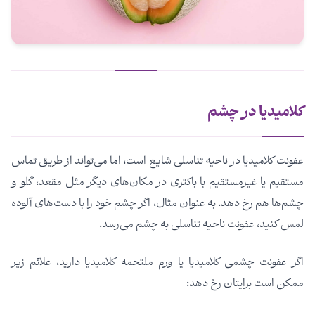
کلامیدیا در چشم
عفونت کلامیدیا در ناحیه تناسلی شایع است، اما می‌تواند از طریق تماس
مستقیم یا غیرمستقیم با باکتری در مکان‌های دیگر مثل مقعد، گلو و
چشم‌ها هم رخ دهد. به عنوان مثال، اگر چشم خود را با دست‌های آلوده
لمس کنید، عفونت ناحیه تناسلی به چشم می‌رسد.
اگر عفونت چشمی کلامیدیا یا ورم ملتحمه کلامیدیا دارید، علائم زیر
ممکن است برایتان رخ دهد: