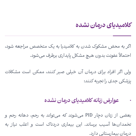
کلامیدیای درمان نشده
اگر به محض مشکوک شدن به کلامیدیا به یک متخصص مراجعه شود،
احتمالاً عفونت بدون هیچ مشکل پایداری برطرف می‌شود.
ولی اگر افراد برای درمان آن خیلی صبر کنند، ممکن است مشکلات
پزشکی جدی را تجربه کنند:
· عوارض زنانه کلامیدیای درمان نشده
بعضی از زنان دچار PID می‌شوند که می‌تواند به رحم، دهانه رحم و
تخمدان‌ها آسیب برساند. این بیماری دردناک است و اغلب نیاز به
درمان بیمارستانی دارد.