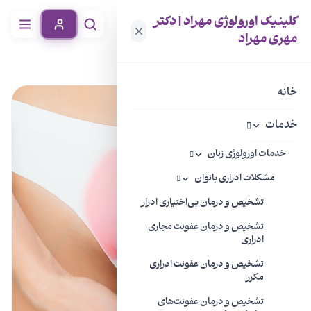
کلینیک اورولوژی مهراد | دکتر
مهری مهراد
خانه
دانشنامه بیماری
عفونت کلامیدیا
خانه
خدمات
خدمات اورولوژی زنان
مشکلات ادراری بانوان
تشخیص و درمان بی‌اختیاری ادرار
تشخیص و درمان عفونت مجاری
ادراری
تشخیص و درمان عفونت ادراری
مکرر
تشخیص و درمان عفونت‌های