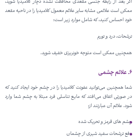
اگر بعد از رابطه جنسی مقعدی محافظت نشده دچار کلامیدیا شوید،
ممکن است علائمی مشابه سایر علائم معمول کلامیدیا را در ناحیه مقعد
خود احساس کنید، که شامل موارد زیر است:
ترشحات، درد و تورم
همچنین ممکن است متوجه خونریزی خفیف شوید.
۶. علائم چشمی
شما همچنین می‌توانید عفونت کلامیدیا را در چشم خود ایجاد کنید که
در صورتی اتفاق می‌افتد که مایع تناسلی فرد مبتلا به چشم شما وارد
شود. علائم آن عبارتند از:
چشم های قرمز و تحریک شده
دفع ترشحات سفید شیری از چشمان