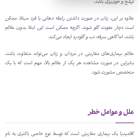
ترشح و خونریزی باشد.
علاوه بر این، زنان در صورت داشتن رابطه دهانی با فرد مبتلا، ممکن
است دچار عفونت گلو شوند. اگرچه ممکن است این ابتلا بدون علائم
باشد، اما گاهی سرفه، تب و گلودرد ایجاد می‌کند.
علائم بیماری‌های مقاربتی در مردان و زنان می‌تواند متفاوت باشد،
بنابراین در صورت مشاهده هر یک از علائم بالا، مهم است که با یک
متخصص مشورت شود.
علل و عوامل خطر
کلامیدیا یک بیماری مقاربتی است که توسط نوع خاصی باکتری به نام