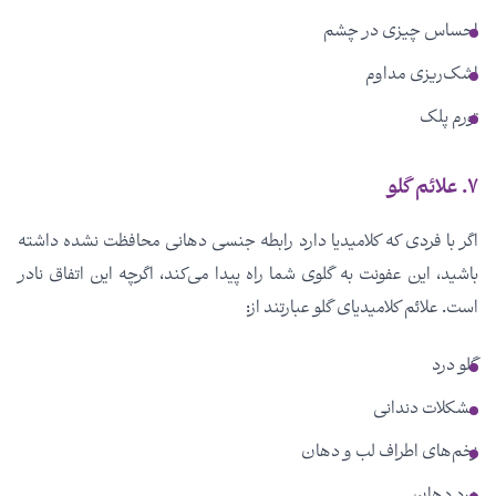
احساس چیزی در چشم
اشک‌ریزی مداوم
تورم پلک
۷. علائم گلو
اگر با فردی که کلامیدیا دارد رابطه جنسی دهانی محافظت نشده داشته
باشید، این عفونت به گلوی شما راه پیدا می‌کند، اگرچه این اتفاق نادر
است. علائم کلامیدیای گلو عبارتند از:
گلو درد
مشکلات دندانی
زخم‌های اطراف لب و دهان