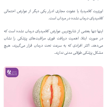
اورتریت کلامیدیا: یا عفونت مجاری ادرار یکی دیگر از عوارض احتمالی
کلامیدیای درمان نشده در مردان است.
اینها تنها بعضی از شایع‌ترین عوارض کلامیدیای درمان نشده است که
در صورت ابتلا، اهمیت دریافت فوری مراقبت‌های پزشکی را نشان
می‌دهد. اکثر افرادی که به سرعت تحت درمان قرار می‌گیرند، هیچ
مشکل پزشکی طولانی مدتی ندارند.