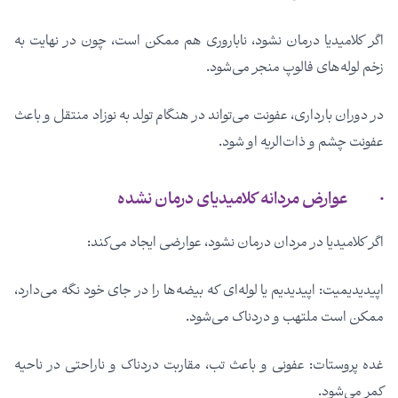
اگر کلامیدیا درمان نشود، ناباروری هم ممکن است، چون در نهایت به
زخم لوله‌های فالوپ منجر می‌شود.
در دوران بارداری، عفونت می‌تواند در هنگام تولد به نوزاد منتقل و باعث
عفونت چشم و ذات‌الریه او شود.
· عوارض مردانه کلامیدیای درمان نشده
اگر کلامیدیا در مردان درمان نشود، عوارضی ایجاد می‌کند:
اپیدیدیمیت: اپیدیدیم یا لوله‌ای که بیضه‌ها را در جای خود نگه می‌دارد،
ممکن است ملتهب و دردناک می‌شود.
غده پروستات: عفونی و باعث تب، مقاربت دردناک و ناراحتی در ناحیه
کمر می‌شود.