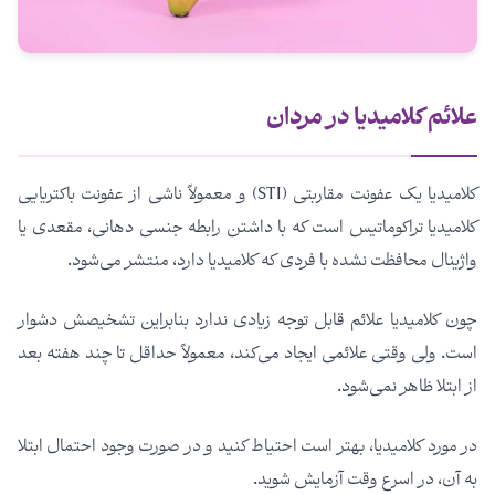
علائم کلامیدیا در مردان
کلامیدیا یک عفونت مقاربتی (STI) و معمولاً ناشی از عفونت باکتریایی
کلامیدیا تراکوماتیس است که با داشتن رابطه جنسی دهانی، مقعدی یا
واژینال محافظت نشده با فردی که کلامیدیا دارد، منتشر می‌شود.
چون کلامیدیا علائم قابل توجه زیادی ندارد بنابراین تشخیصش دشوار
است. ولی وقتی علائمی ایجاد می‌کند، معمولاً حداقل تا چند هفته بعد
از ابتلا ظاهر نمی‌شود.
در مورد کلامیدیا، بهتر است احتیاط کنید و در صورت وجود احتمال ابتلا
به آن، در اسرع وقت آزمایش شوید.