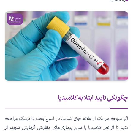
درد دهان
چگونگی تایید ابتلا به کلامیدیا
اگر متوجه هر یک از علائم فوق شدید، در اسرع وقت به پزشک مراجعه
کنید تا از نظر کلامیدیا یا سایر بیماری‌های مقاربتی آزمایش شوید، از