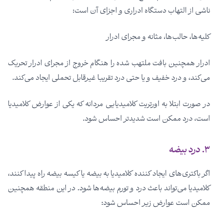
ناشی از التهاب دستگاه ادراری و اجزای آن است:
کلیه‌ها، حالب‌ها، مثانه و مجرای ادرار
ادرار همچنین بافت ملتهب شده را هنگام خروج از مجرای ادرار تحریک
می‌کند، و درد خفیف و یا حتی درد تقریبا غیرقابل تحملی ایجاد می‌کند.
در صورت ابتلا به اورتریت کلامیدیایی مردانه که یکی از عوارض کلامیدیا
است، درد ممکن است شدیدتر احساس شود.
۳. درد بیضه
اگر باکتری‌های ایجاد کننده کلامیدیا به بیضه یا کیسه بیضه راه پیدا کنند،
کلامیدیا می‌تواند باعث درد و تورم بیضه‌ها شود. در این منطقه همچنین
ممکن است عوارض زیر احساس شود: