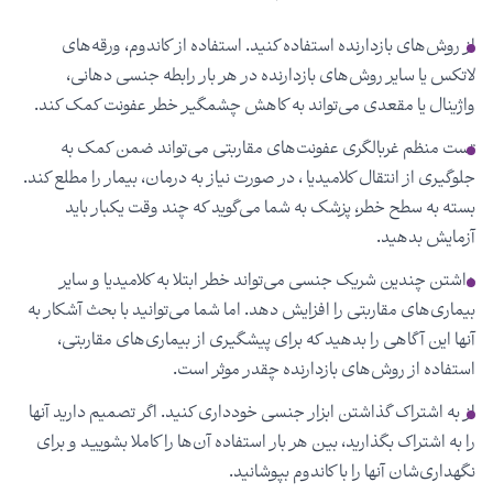
از روش‌های بازدارنده استفاده کنید. استفاده از کاندوم، ورقه‌های
لاتکس یا سایر روش‌های بازدارنده در هر بار رابطه جنسی دهانی،
واژینال یا مقعدی می‌تواند به کاهش چشمگیر خطر عفونت کمک کند.
تست منظم غربالگری عفونت‌های مقاربتی می‌تواند ضمن کمک به
جلوگیری از انتقال کلامیدیا ، در صورت نیاز به درمان، بیمار را مطلع کند.
بسته به سطح خطر، پزشک به شما می‌گوید که چند وقت یکبار باید
آزمایش بدهید.
داشتن چندین شریک جنسی‌ می‌تواند خطر ابتلا به کلامیدیا و سایر
بیماری‌های مقاربتی را افزایش دهد. اما شما می‌توانید با بحث آشکار به
آنها این آگاهی را بدهید که برای پیشگیری از بیماری‌های مقاربتی،
استفاده از روش‌های بازدارنده چقدر موثر است.
از به اشتراک گذاشتن ابزار جنسی خودداری کنید. اگر تصمیم دارید آنها
را به اشتراک بگذارید، بین هر بار استفاده آن‌ها را کاملا بشویید و برای
نگهداری‌شان آنها را با کاندوم بپوشانید.