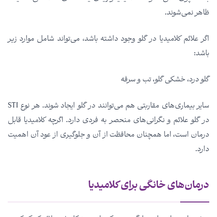
ظاهر نمی‌شوند.
اگر علائم کلامیدیا در گلو وجود داشته باشد، می‌تواند شامل موارد زیر
باشد:
گلو درد، خشکی گلو، تب و سرفه
سایر بیماری‌های مقاربتی هم می‌توانند در گلو ایجاد شوند. هر نوع STI
در گلو علائم و نگرانی‌های منحصر به فردی دارد. اگرچه کلامیدیا قابل
درمان است، اما همچنان محافظت از آن و جلوگیری از عود آن اهمیت
دارد.
درمان‌های خانگی برای کلامیدیا