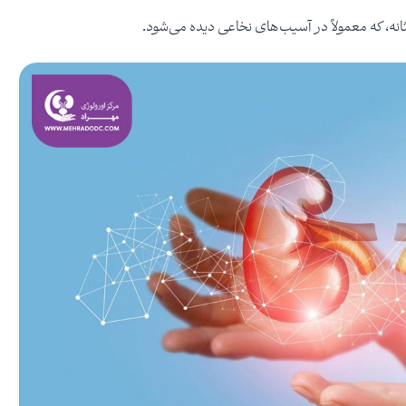
انه، که معمولاً در آسیب‌های نخاعی دیده می‌شود.