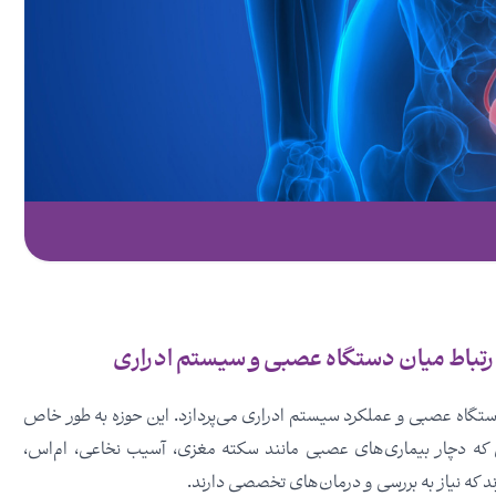
 دستگاه عصبی و عملکرد سیستم ادراری می‌پردازد. این حوزه به طور خاص
نی که دچار بیماری‌های عصبی مانند سکته مغزی، آسیب نخاعی، ام‌اس،
که نیاز به بررسی و درمان‌های تخصصی دارند.