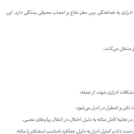
دراری به هماهنگی بین مغز، نخاع و اعصاب محیطی بستگی دارد. این
 منتقل می‌کنند.
شکلات ادراری شوند، از جمله:
ث تکرر و اضطرار در ادرار می‌شود.
ی در تخلیه کامل مثانه به دلیل اختلال در انتقال پیام‌های عصبی.
ز دست دادن کنترل ادرار به دلیل عملکرد نامناسب اسفنکتر یا مثانه.