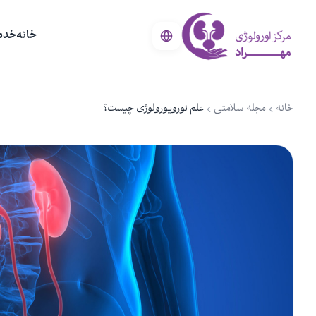
خانه
خدم
خانه
مجله سلامتی
علم نورویورولوژی چیست؟