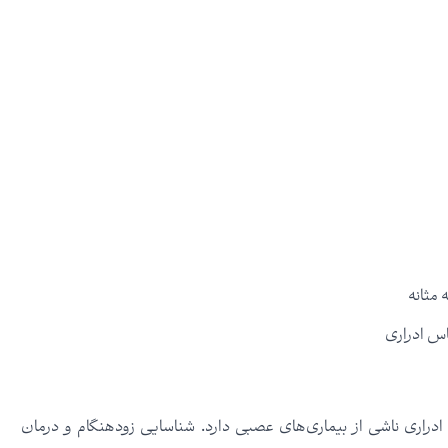
 مثانه
باس ادراری
اری ناشی از بیماری‌های عصبی دارد. شناسایی زودهنگام و درمان