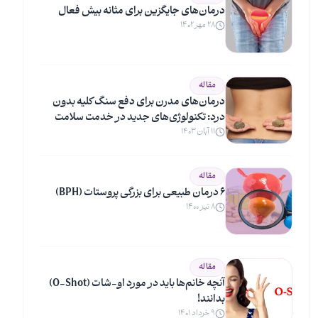
درمان‌های جایگزین برای مثانه بیش فعال
۲۸ مهر ۱۴۰۲
مقاله
درمان‌های مدرن برای دفع سنگ کلیه بدون
درد: تکنولوژی‌های جدید در خدمت سلامت
۱۱ آبان ۱۴۰۳
مقاله
۶ درمان طبیعی برای بزرگی پروستات (BPH)
۸ تیر ۱۴۰۰
مقاله
آنچه خانم‌ها باید در مورد او-شات (O-Shot)
بدانند!
۹ خرداد ۱۴۰۱