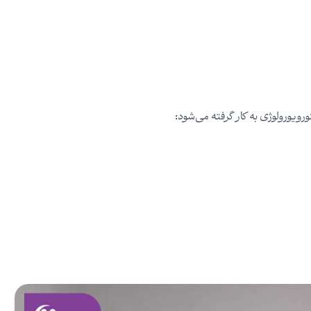
یورولوژی به کار گرفته می‌شود: