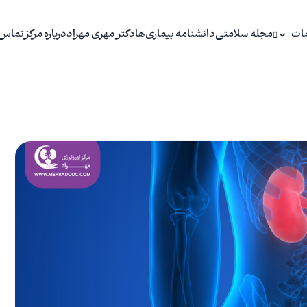
ات
مجله سلامتی
دانشنامه بیماری‌ها
دکتر مهری مهراد
درباره مرکز
تماس 