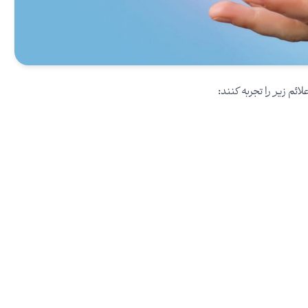
م زیر را تجربه کنند: