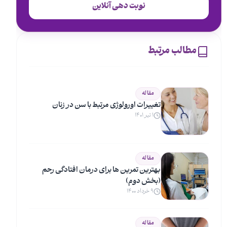
نوبت دهی آنلاین
مطالب مرتبط
مقاله
تغییرات اورولوژی مرتبط با سن در زنان
۱ تیر ۱۴۰۱
مقاله
بهترین تمرین ها برای درمان افتادگی رحم
(بخش دوم)
۹ خرداد ۱۴۰۰
مقاله