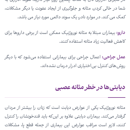
در مجرای ادراری تان به مدت چندین روز، نیاز دارید. سوند ادراری به
شما در خالی کردن مثانه و جلوگیری از ایجاد عفونت یا دیگر مشکلات،
کمک می کند. در موارد نادر، یک سوند دائمی مورد نیاز می باشد.
دارو:
بیماران مبتلا به مثانه نوروژنیک ممکن است از برخی دارو‌ها برای
کاهش فعالیت زیاد مثانه استفاده کنند.
عمل جراحی:
اعمال جراحی برای بیمارانی استفاده می‌شود که با دیگر
روش‌های کنترل بی‌اختیاری ادرار درمان نشده‌اند.
دیابتی‌ها در خطر مثانه عصبی
مثانه نوروژنیک یکی از عوارض دیابت است که زنان را بیشتر از مردان
گرفتار می‌کند. بیماران دیابتی علاوه بر این‌که باید قندخونشان را کنترل
کنند، لازم است مراقب عوارض این بیماری از جمله قطع پا، مشکلات