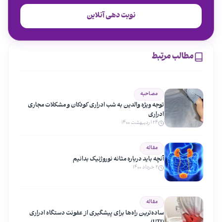
نوبت دهی آنلاین
مطالب مرتبط
مصاحبه
توجه ویژه والدین به شب ادراری کودکان و مشکلات مجاری
ادراری
۲۴ اردیبهشت ۱۴۰۰
مقاله
آنچه باید درباره مثانه نوروژنیک بدانیم
۲ خرداد ۱۴۰۰
مقاله
ساده‌ترین راه‌ها برای پیشگیری از عفونت دستگاه ادراری