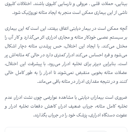
بینایی، حملات قلبی ـ عروقی و نارسایی کلیوی باشند. اختلالات کلیوی
ناشی از این بیماری ممکن است منجر به ایجاد مثانه نوروژنیک شود.
آنچه ممکن است در بیمار دیابتی اتفاق بیفتد، این است که این بیماری
بر سیستم عصبی خودکار مثانه و مجاری ادراری اثر می‌گذارد و کار آن را
مختل می‌کند. با ایجاد این اختلال، حس پر‌شدن مثانه دچار اشکال
می‌شود و فرد احساس می‌کند ادرار کمتری دارد در حالی که مثانه‌اش پر
است. بنابراین دیرتر برای تخلیه ادرار می‌رود. با پیشرفت این اختلال،
عضلات مثانه بخوبی منقبض نمی‌‌شوند تا ادرار را به طور کامل خالی
کنند و در نتیجه مقداری ادرار در مثانه باقی می‌ماند.
ضروری است بیماران دیابتی با مشاهده عوارضی چون نشت ادرار، عدم
تخلیه کامل مثانه، جریان ضعیف ادرار، کاهش دفعات تخلیه ادرار و
عفونت دستگاه ادراری، پزشک خود را در جریان بگذارند.