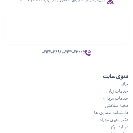
تهران، زعفرانیه، خیابان مقدس اردبیلی، پلاک ۱۰۰، واحد ۱۰۲
۰۲۱۲۲۰۳۸۶۸۰
۰۲۱۲۲۰۲۳۲۲۵
منوی سایت
خانه
خدمات زنان
خدمات مردان
مجله سلامتی
دانشنامه بیماری ها
دکتر مهری مهراد
درباره مرکز