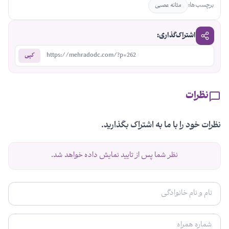
برچسب‌ها:
مثانه عصبی
اشتراک‌گذاری:
https://mehradodc.com/?p=262
کپی
نظرات
نظرات خود را با ما به اشتراک بگذارید.
نظر شما پس از تایید نمایش داده خواهد شد.