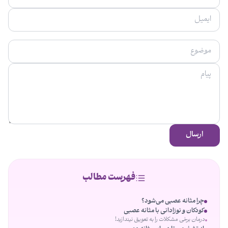
ارسال
فهرست مطالب
چرا مثانه عصبی می‌شود؟
کودکان و نوزادانی با مثانه عصبی
درمان برخی مشکلات را به تعویق نیندازید!