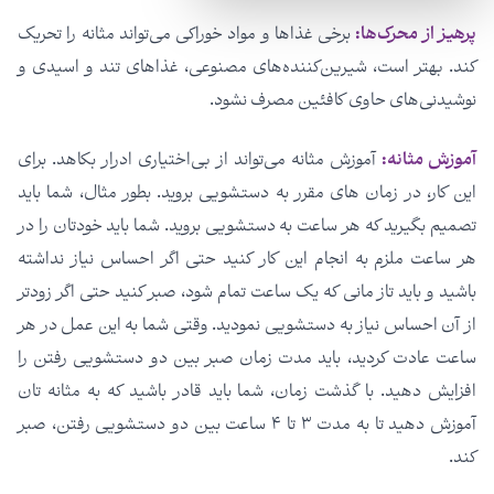
پرهیز از محرک‌ها:
برخی غذاها و مواد خوراکی می‌تواند مثانه را تحریک
کند. بهتر است، شیرین‌کننده‌های مصنوعی، غذاهای تند و اسیدی و
نوشیدنی‌های حاوی کافئین مصرف نشود.
آموزش مثانه:
آموزش مثانه می‌تواند از بی‌اختیاری ادرار بکاهد. برای
این کار، در زمان های مقرر به دستشویی بروید. بطور مثال، شما باید
تصمیم بگیرید که هر ساعت به دستشویی بروید. شما باید خودتان را در
هر ساعت ملزم به انجام این کار کنید حتی اگر احساس نیاز نداشته
باشید و باید تاز مانی که یک ساعت تمام شود، صبر کنید حتی اگر زودتر
از آن احساس نیاز به دستشویی نمودید. وقتی شما به این عمل در هر
ساعت عادت کردید، باید مدت زمان صبر بین دو دستشویی رفتن را
افزایش دهید. با گذشت زمان، شما باید قادر باشید که به مثانه تان
آموزش دهید تا به مدت ۳ تا ۴ ساعت بین دو دستشویی رفتن، صبر
کند.