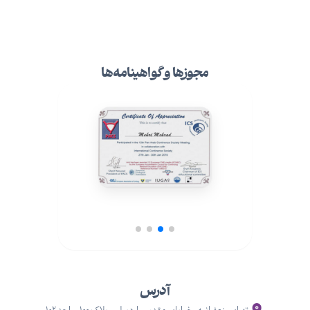
مجوزها و گواهینامه‌ها
آدرس