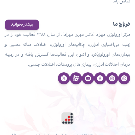
تماس باما
درباره ما
بیشتر بخوانید
مرکز اورولوژی مهراد (دکتر مهری مهراد)، از سال ۱۳۸۸ فعالیت خود را در
زمینه بی‌اختیاری ادراری، چکاپ‌های اورولوژی، اختلالات مثانه عصبی و
بیماری‌های اورولوژیکرد و اکنون این فعالیت‌ها گسترش یافته و در زمینه
درمان اختلالات ادراری، بیماری‌های پروستات، اختلالات جنسی.