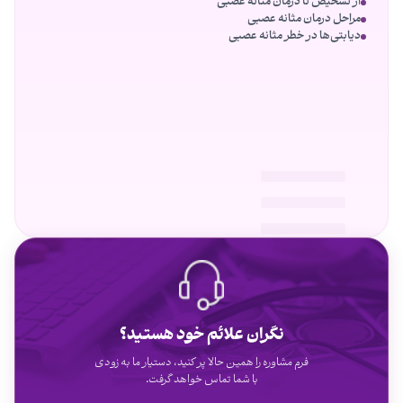
از تشخیص تا درمان مثانه عصبی
مراحل درمان مثانه عصبی
دیابتی‌ها در خطر مثانه عصبی
نگران علائم خود هستید؟
فرم مشاوره را همین حالا پر کنید، دستیار ما به زودی
با شما تماس خواهد گرفت.