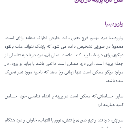
علل درد پرینه در زنان
ولوودینیا
ولوودینیا درد مزمن فرج یعنی بافت خارجی اطراف دهانه واژن است.
معمولاً در صورتی تشخیص داده می شود که پزشک نتواند علت بالقوه
دیگری برای درد شما پیدا کند. علامت اصلی آن، درد در ناحیه تناسلی از
جمله پرینه است. این درد ممکن است دائمی باشد یا بیاید و برود. در
موارد دیگر، ممکن است تنها زمانی رخ دهد که ناحیه مورد نظر تحریک
شده باشد.
سایر احساساتی که ممکن است در پرینه یا اندام تناسلی خود احساس
کنید عبارتند از:
سوزش، درد تند و تیز، ضربان یا تنش، تورم یا التهاب، خارش و درد هنگام