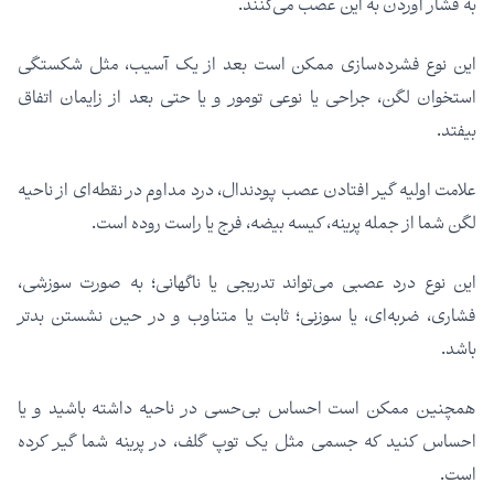
به فشار آوردن به این عصب می‌کنند.
این نوع فشرده‌سازی ممکن است بعد از یک آسیب، مثل شکستگی
استخوان لگن، جراحی یا نوعی تومور و یا حتی بعد از زایمان اتفاق
بیفتد.
علامت اولیه گیر افتادن عصب پودندال، درد مداوم در نقطه‌ای از ناحیه
لگن شما از جمله پرینه، کیسه بیضه، فرج یا راست روده است.
این نوع درد عصبی می‌تواند تدریجی یا ناگهانی؛ به صورت سوزشی،
فشاری، ضربه‌ای، یا سوزنی؛ ثابت یا متناوب و در حین نشستن بدتر
باشد.
همچنین ممکن است احساس بی‌حسی در ناحیه داشته باشید و یا
احساس کنید که جسمی مثل یک توپ گلف، در پرینه شما گیر کرده
است.