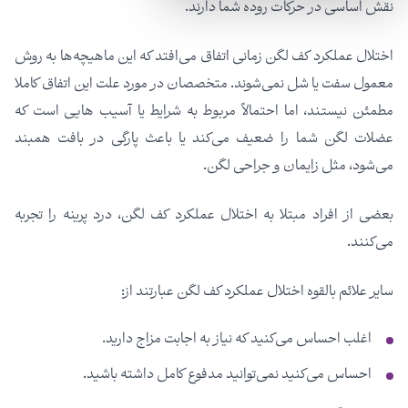
نقش اساسی در حرکات روده شما دارند.
اختلال عملکرد کف لگن زمانی اتفاق می‌افتد که این ماهیچه‌ها به روش
معمول سفت یا شل نمی‌شوند. متخصصان در مورد علت این اتفاق کاملا
مطمئن نیستند، اما احتمالاً مربوط به شرایط یا آسیب هایی است که
عضلات لگن شما را ضعیف می‌کند یا باعث پارگی در بافت همبند
می‌شود، مثل زایمان و جراحی لگن.
بعضی از افراد مبتلا به اختلال عملکرد کف لگن، درد پرینه را تجربه
می‌کنند.
سایر علائم بالقوه اختلال عملکرد کف لگن عبارتند از:
اغلب احساس می‌کنید که نیاز به اجابت مزاج دارید.
احساس می‌کنید نمی‌توانید مدفوع کامل داشته باشید.