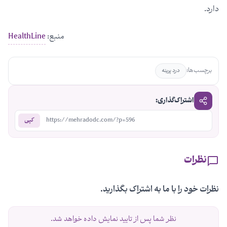
دارد.
منبع:
HealthLine
برچسب‌ها:
درد پرینه
اشتراک‌گذاری:
https://mehradodc.com/?p=596
کپی
نظرات
نظرات خود را با ما به اشتراک بگذارید.
نظر شما پس از تایید نمایش داده خواهد شد.