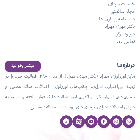
خدمات مردان
مجله سلامتی
دانشنامه بیماری ها
دکتر مهری مهراد
درباره مرکز
تماس باما
درباره ما
بیشتر بخوانید
مرکز اورولوژی مهراد (دکتر مهری مهراد)، از سال ۱۳۸۸ فعالیت خود را در
زمینه بی‌اختیاری ادراری، چکاپ‌های اورولوژی، اختلالات مثانه عصبی و
بیماری‌های اورولوژیکرد و اکنون این فعالیت‌ها گسترش یافته و در زمینه
درمان اختلالات ادراری، بیماری‌های پروستات، اختلالات جنسی.