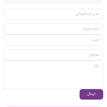
ارسال