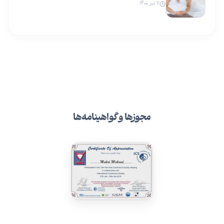
۷ تیر ۱۴۰۰
مجوزها و گواهینامه‌ها