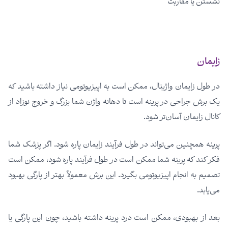
نشستن یا مقاربت
زایمان
در طول زایمان واژینال، ممکن است به اپیزیوتومی نیاز داشته باشید که
یک برش جراحی در پرینه است تا دهانه واژن شما بزرگ و خروج نوزاد از
کانال زایمان آسان‌تر شود.
پرینه همچنین می‌تواند در طول فرآیند زایمان پاره شود. اگر پزشک شما
فکر کند که پرینه شما ممکن است در طول فرآیند پاره شود، ممکن است
تصمیم به انجام اپیزیوتومی بگیرد. این برش معمولاً بهتر از پارگی بهبود
می‌یابد.
بعد از بهبودی، ممکن است درد پرینه داشته باشید، چون این پارگی یا