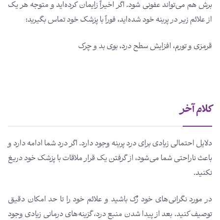
برش هم می‌تواند عفونی شود. اگر اخیراً زایمان کرده‌اید و متوجه هر یک
از علائم زیر در پرینه خود شده‌اید، فوراً با پزشک خود تماس بگیرید:
قرمزی و تورم، افزایش سطح درد، بوی بد و چرک
کلام آخر
دلایل احتمالی زیادی برای درد پرینه وجود دارد. اگر درد شما ادامه دارد و
باعث ناراحتی شما می‌شود، از گرفتن یک قرار ملاقات با پزشک خود دریغ
نکنید.
در مورد نگرانی‌های خود رُک باشید و علائم خود را تا حد امکان دقیق
توصیف کنید. بعد از پیدا شدن منبع درد، گزینه‌های درمانی زیادی وجود