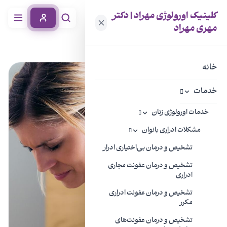
کلینیک اورولوژی مهراد | دکتر
مهری مهراد
خانه
مجله سلامتی
درد پرینه چیست؟
خانه
خدمات
خدمات اورولوژی زنان
مشکلات ادراری بانوان
تشخیص و درمان بی‌اختیاری ادرار
تشخیص و درمان عفونت مجاری
ادراری
تشخیص و درمان عفونت ادراری
مکرر
تشخیص و درمان عفونت‌های