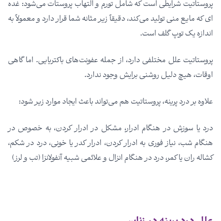
پروستاتیت شرایطی است که شامل تورم و التهاب پروستات می‌شود: غده
ای که مایع منی تولید می‌کند، دقیقاً زیر مثانه شما قرار دارد و معمولاً به
اندازه یک توپ گلف است.
پروستاتیت علل مختلفی دارد، از جمله عفونت‌های باکتریایی. اما گاهی
اوقات، هیچ دلیل روشنی برایش وجود ندارد.
علاوه بر درد پرینه، پروستاتیت هم می‌تواند باعث ایجاد موارد زیر شود:
درد یا سوزش در هنگام ادرار، مشکل در ادرار کردن، به خصوص در
هنگام شب، نیاز فوری به ادرار کردن، ادرار کدر یا خونی، درد در شکم،
کشاله ران یا کمر، درد در هنگام انزال و علائمی شبیه آنفولانزا (تب و لرز)