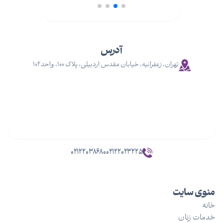
آدرس
تهران، زعفرانیه، خیابان مقدس اردبیلی، پلاک ۱۰۰، واحد ۱۰۲
۰۲۱۲۲۰۳۸۶۸۰
۰۲۱۲۲۰۲۳۲۲۵
منوی سایت
خانه
خدمات زنان