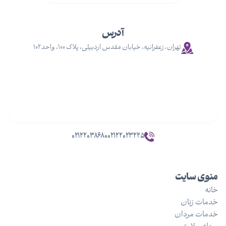
آدرس
تهران، زعفرانیه، خیابان مقدس اردبیلی، پلاک ۱۰۰، واحد ۱۰۲
۰۲۱۲۲۰۳۸۶۸۰
۰۲۱۲۲۰۲۳۲۲۵
منوی سایت
خانه
خدمات زنان
خدمات مردان