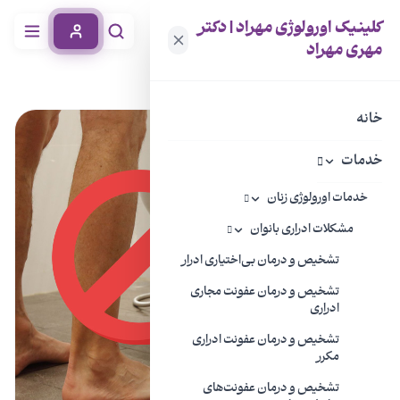
کلینیک اورولوژی مهراد | دکتر
مهری مهراد
خانه
مجله سلامتی
ایستاده یا نشسته ادرار کردن؟ کدامیک درست است؟
خانه
خدمات
خدمات اورولوژی زنان
مشکلات ادراری بانوان
تشخیص و درمان بی‌اختیاری ادرار
تشخیص و درمان عفونت مجاری
ادراری
تشخیص و درمان عفونت ادراری
مکرر
تشخیص و درمان عفونت‌های