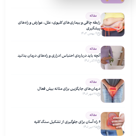
مقاله
رابطه چاقی و بیماری‌های کلیوی: علل، عوارض و راه‌های
پیشگیری
۶ بهمن ۱۴۰۳
مقاله
آنچه باید درباره‌ی احتباس ادراری و راه‌های درمان بدانید
۱۶ آذر ۱۴۰۱
مقاله
درمان‌های جایگزین برای مثانه بیش فعال
۲۸ مهر ۱۴۰۲
مقاله
۶ راه آسان برای جلوگیری از تشکیل سنگ کلیه
۲۵ تیر ۱۴۰۱