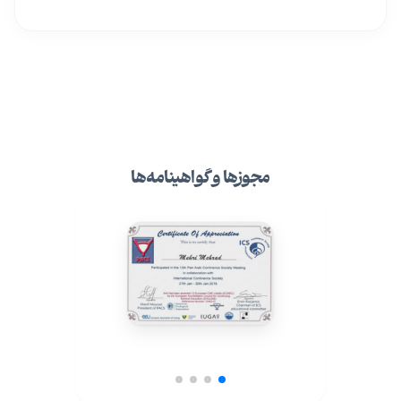
مجوزها و گواهینامه‌ها