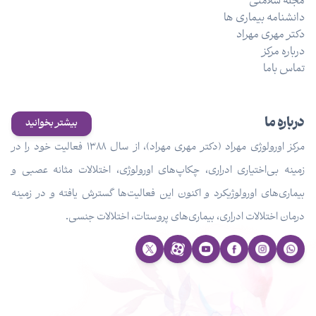
مجله سلامتی
دانشنامه بیماری ها
دکتر مهری مهراد
درباره مرکز
تماس باما
درباره ما
بیشتر بخوانید
مرکز اورولوژی مهراد (دکتر مهری مهراد)، از سال ۱۳۸۸ فعالیت خود را در
زمینه بی‌اختیاری ادراری، چکاپ‌های اورولوژی، اختلالات مثانه عصبی و
بیماری‌های اورولوژیکرد و اکنون این فعالیت‌ها گسترش یافته و در زمینه
درمان اختلالات ادراری، بیماری‌های پروستات، اختلالات جنسی.