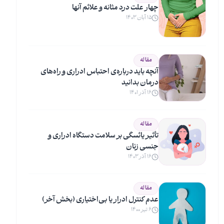
چهار علت درد مثانه و علائم آنها
۱۵ آبان ۱۴۰۳
مقاله
آنچه باید درباره‌ی احتباس ادراری و راه‌های
درمان بدانید
۱۶ آذر ۱۴۰۱
مقاله
تأثیر یائسگی بر سلامت دستگاه ادراری و
جنسی زنان
۱۶ آذر ۱۴۰۳
مقاله
عدم کنترل ادرار یا بی‌اختیاری (بخش آخر)
۶ تیر ۱۴۰۰