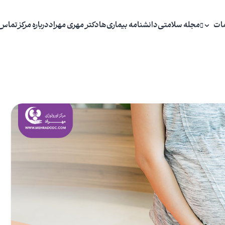
ات
مجله سلامتی
دانشنامه بیماری‌ها
دکتر مهری مهراد
درباره مرکز
تماس 