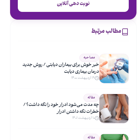
نوبت دهی آنلاین
مطالب مرتبط
مصاحبه
خبر خوش برای بیماران دیابتی / روش جدید
درمان بیماری دیابت
۱۹ اردیبهشت ۱۴۰۰
مقاله
چه مدت می‌شود ادرار خود را نگه داشت؟ /
خطرات نگه داشتن ادرار
۱۰ اردیبهشت ۱۴۰۱
مقاله