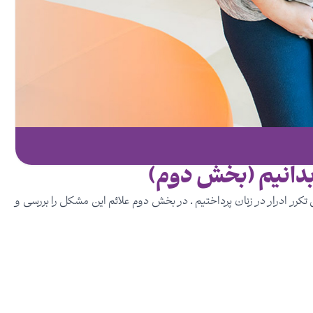
ن بدانیم (بخش دوم)
تکرر ادرار در زنان پرداختیم . در بخش دوم علائم این مشکل را بررسی و