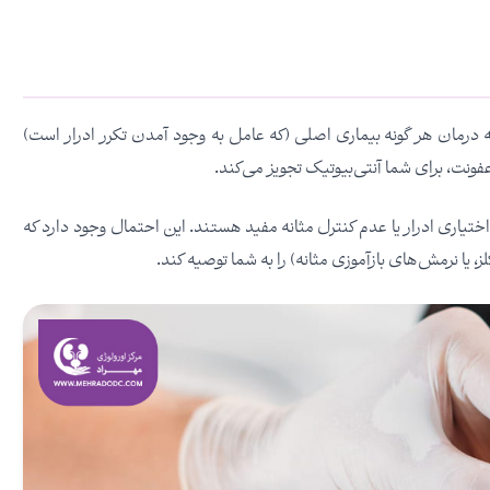
 درمان هر گونه بیماری اصلی (که عامل به وجود آمدن تکرر ادرار است)
ونت، برای شما آنتی‌بیوتیک تجویز می‌کند.
ختیاری ادرار یا عدم کنترل مثانه مفید هستند. این احتمال وجود دارد که
یا نرمش‌های بازآموزی مثانه) را به شما توصیه‌ کند.