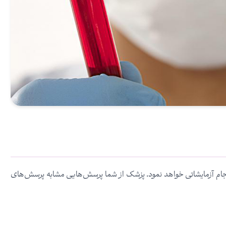
جام آزمایشاتی خواهد نمود. پزشک از شما پرسش‌هایی مشابه پرسش‌های