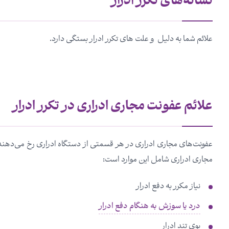
نشانه‌های تکرر ادرار
علائم شما به دلیل و علت های تکرر ادرار بستگی دارد.
علائم عفونت مجاری ادراری در تکرر ادرار
عفونت‌های مجاری ادراری در هر قسمتی از دستگاه ادراری رخ می‌دهند، ا
مجاری ادراری شامل این موارد است:
نیاز مکرر به دفع ادرار
درد یا سوزش به هنگام دفع ادرار
بوی تند ادرار