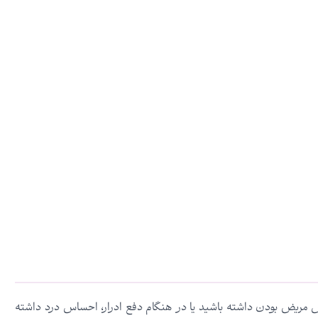
اس مریض بودن داشته باشید یا در هنگام دفع ادرار، احساس درد داشته