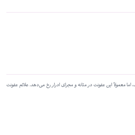
ما معمولاً این عفونت در مثانه و مجرای ادرار رخ می‌دهد. علائم عفونت