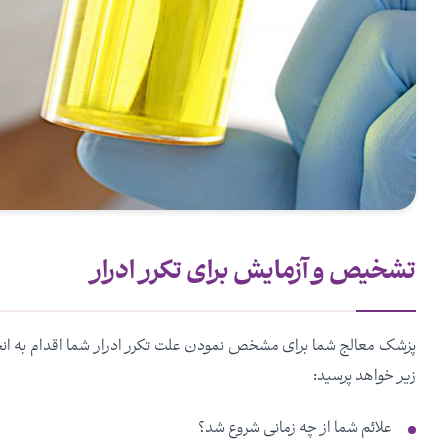
تشخیص و آزمایش برای تکرر ادرار
پزشک معالج شما برای مشخص نمودن علت تکرر ادرار شما اقدام به ان
زیر خواهد پرسید:
علائم شما از چه زمانی شروع شد؟