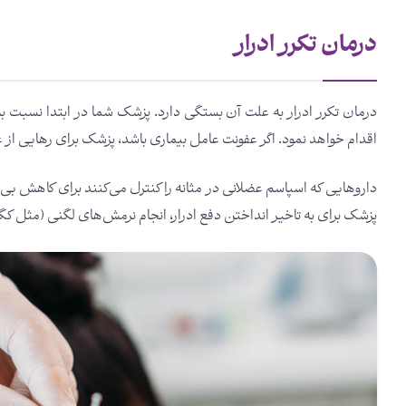
درمان تکرر ادرار
درمان تکرر ادرار به علت آن بستگی دارد. پزشک شما در ابتدا نسبت به
اقدام خواهد نمود. اگر عفونت عامل بیماری باشد، پزشک برای رهایی از عف
داروهایی که اسپاسم عضلانی در مثانه را کنترل می‌کنند برای کاهش بی‌ا
پزشک برای به تاخیر انداختن دفع ادرار، انجام نرمش‌های لگنی (مثل کگلز، 