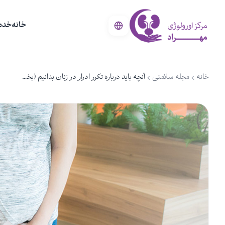
خانه
خدم
خانه
مجله سلامتی
آنچه باید درباره تکرر ادرار در زنان بدانیم (بخش دوم)