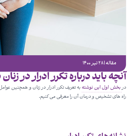
مقاله | ۲۸ تیر ۱۴۰۰
آنچه باید درباره تکرر ادرار در زنا
در
بخش اول این نوشته
به تعریف تکرر ادرار در زنان و همچنین عوامل 
راه های تشخیص و درمان آن را معرفی می کنیم.