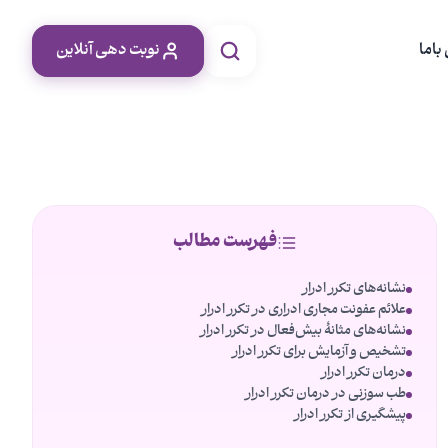
باما
نوبت دهی آنلاین
فهرست مطالب
نشانه‌های تکرر ادرار
علائم عفونت مجاری ادراری در تکرر ادرار
نشانه‌های مثانۀ بیش‌فعال در تکرر ادرار
تشخیص و آزمایش برای تکرر ادرار
درمان تکرر ادرار
طب سوزنی در درمان تکرر ادرار
پیشگیری از تکرر ادرار