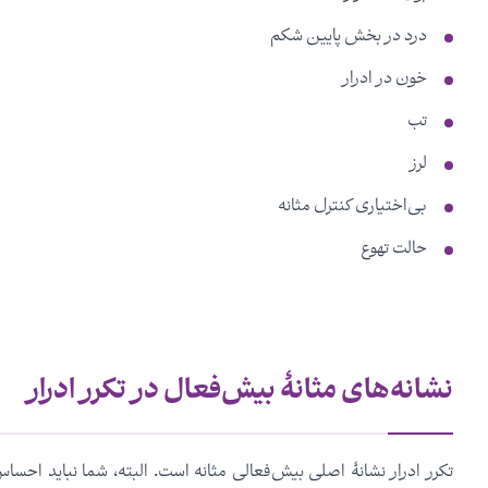
درد در بخش پایین شکم
خون در ادرار
تب
لرز
بی‌اختیاری کنترل مثانه
حالت تهوع
نشانه‌های مثانۀ بیش‌فعال در تکرر ادرار
تکرر ادرار نشانۀ اصلی بیش‌فعالی مثانه است. البته، شما نباید احس