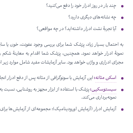
چند بار در روز ادرار خود را دفع می‌کنید؟
چه نشانه‌های دیگری دارید؟
آیا تجربۀ نشت ادرار داشته‌اید؟ در چه مواقعی؟
به احتمال بسیار زیاد، پزشک شما برای بررسی وجود عفونت، خون یا سا
نمونۀ ادرار خواهد نمود. همچنین، پزشک شما اقدام به معاینۀ شکم و 
مجرای ادراری و واژن خواهد بود. سایر آزمایشات مفید شامل موارد زیر 
اسکن مثانه
:
این آزمایش با سونوگرافی از مثانه پس از دفع ادرار انجا
سیستوسکپی
:
پزشک با استفاده از ابزار مجهز به روشنایی، نسبت به
نمونه‌برداری می‌کند.
آزمایش ادرار (آزمایش اورودینامیک): مجموعه‌ای از آزمایش‌ها برای 