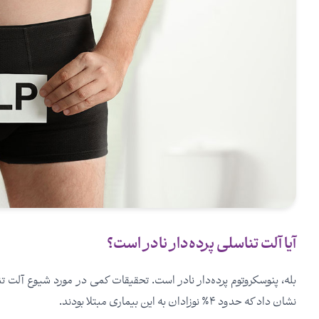
آیا آلت تناسلی پرده‌دار نادر است؟
نشان داد که حدود ۴٪ نوزادان به این بیماری مبتلا بودند.