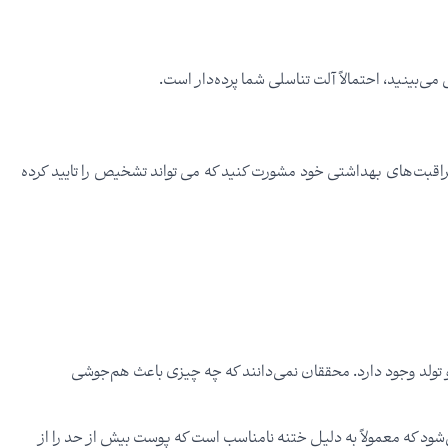
‌بینید، احتمالاً آلت تناسلی شما پرده‌دار است.
ده مراقبت‌های بهداشتی خود مشورت کنید که می تواند تشخیص را تایید کرده
و تولد وجود دارد. محققان نمی‌دانند که چه چیزی باعث هم‌جوشی
‌شود که معمولاً به دلیل ختنه نامناسب است که پوست بیش از حد را از