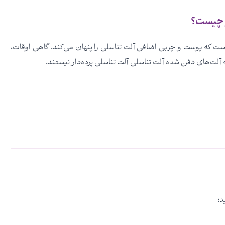
ر چیست؟
 که پوست و چربی اضافی آلت تناسلی را پنهان می‌کند. گاهی اوقات،
 آلت‌های دفن شده آلت تناسلی آلت تناسلی پرده‌دار نیستند.
د: