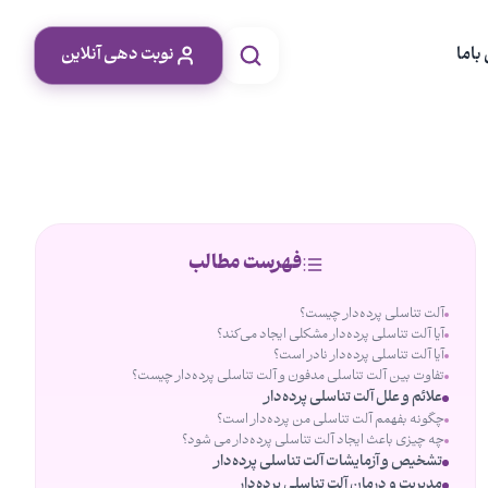
باما
نوبت دهی آنلاین
فهرست مطالب
آلت تناسلی پرده‌دار چیست؟
آیا آلت تناسلی پرده‌دار مشکلی ایجاد می‌کند؟
آیا آلت تناسلی پرده‌دار نادر است؟
تفاوت بین آلت تناسلی مدفون و آلت تناسلی پرده‌دار چیست؟
علائم و علل آلت تناسلی پرده‌دار
چگونه بفهمم آلت تناسلی من پرده‌دار است؟
چه چیزی باعث ایجاد آلت تناسلی پرده‌دار می شود؟
تشخیص و آزمایشات آلت تناسلی پرده‌دار
مدیریت و درمان آلت تناسلی پرده‌دار