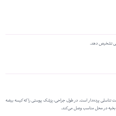
زیکی تشخیص دهد.
آلت تناسلی پرده‌دار است. در طول جراحی، پزشک پوستی را که کیسه بیضه
ز بخیه در محل مناسب وصل می‌کند.