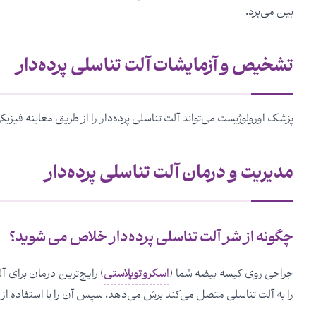
بین می‌برد.
تشخیص و آزمایشات آلت تناسلی پرده‌دار
پزشک اورولوژیست می‌تواند آلت تناسلی پرده‌دار را از طریق معاینه فی
مدیریت و درمان آلت تناسلی پرده‌دار
چگونه از شر آلت تناسلی پرده‌دار خلاص می شوید؟
جراحی روی کیسه بیضه شما (
اسکروتوپلاستی
) رایج‌ترین درمان برای 
را به آلت تناسلی متصل می‌کند برش می‌دهد، سپس آن را با استفاده ا