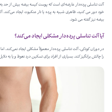
آلت تناسلی پرده‌دار عارضه‌ای است که پوست کیسه بیضه بیش از حد به
بیضه نیز گفته می شود.
آیا آلت تناسلی پرده‌دار مشکلی ایجاد می‌کند؟
در دوران کودکی، آلت تناسلی پرده‌دار معمولاً مشکلی ایجاد نمی‌کند. ام
را چالش برانگیز کند. بسیاری از افراد برای تسکین درد نعوظ و یا به دلا