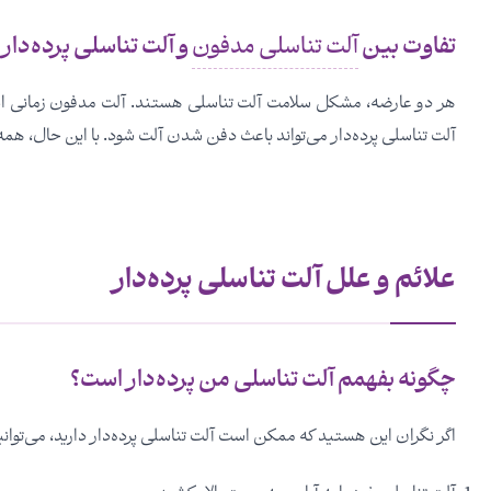
تفاوت بین
آلت تناسلی مدفون
و آلت تناسلی پرده‌دا
هر دو عارضه، مشکل سلامت آلت تناسلی هستند. آلت مدفون زمانی است
آلت تناسلی پرده‌دار می‌تواند باعث دفن شدن آلت شود. با این حال، همه
علائم و علل آلت تناسلی پرده‌دار
چگونه بفهمم آلت تناسلی من پرده‌دار است؟
اگر نگران این هستید که ممکن است آلت تناسلی پرده‌دار دارید، می‌توانی