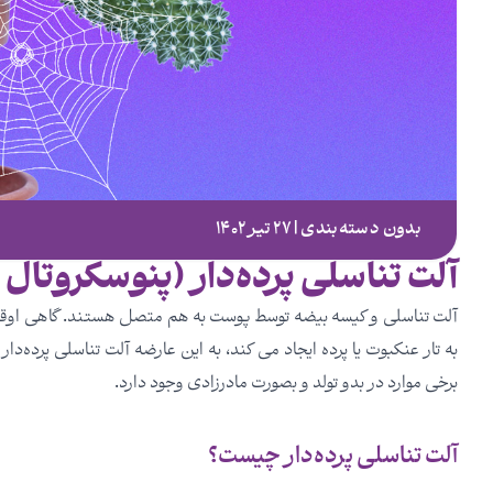
بدون دسته‌بندی | ۲۷ تیر ۱۴۰۲
آلت تناسلی پرده‌دار (پنوسکروتال پ
آلت تناسلی و کیسه بیضه توسط پوست به هم متصل هستند. گاهی اوقا
برخی موارد در بدو تولد و بصورت مادرزادی وجود دارد.
آلت تناسلی پرده‌دار چیست؟