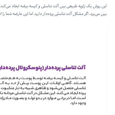
این روش یک زاویه طبیعی بین آلت تناسلی و کیسه بیضه ایجاد می‌کند. ه
بین می‌برد. اگر مشکل آلت تناسلی پرده‌دار دارید اما این عارضه شما را 