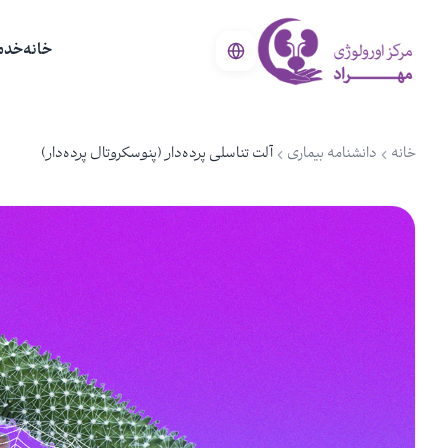
خانه
خدم
خانه
دانشنامه بیماری
آلت تناسلی پرده‌دار (پنوسکروتال پرده‌دار)