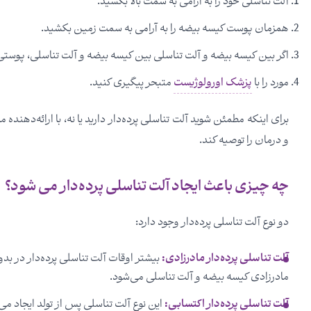
آلت تناسلی خود را به آرامی به سمت بالا بکشید.
همزمان پوست کیسه بیضه را به آرامی به سمت زمین بکشید.
اگر بین کیسه بیضه و آلت تناسلی بین کیسه بیضه و آلت تناسلی، پوستی می
مورد را با
پزشک اورولوژیست
متبحر پیگیری کنید.
برای اینکه مطمئن شوید آلت تناسلی پرده‌دار دارید یا نه، با ارائه‌دهن
و درمان را توصیه کند.
چه چیزی باعث ایجاد آلت تناسلی پرده‌دار می شود؟
دو نوع آلت تناسلی پرده‌دار وجود دارد:
آلت تناسلی پرده‌دار مادرزادی:
بیشتر اوقات آلت تناسلی پرده‌دار در بد
مادرزادی کیسه بیضه و آلت تناسلی می‌شود.
آلت تناسلی پرده‌دار اکتسابی:
این نوع آلت تناسلی پس از تولد ایجاد می