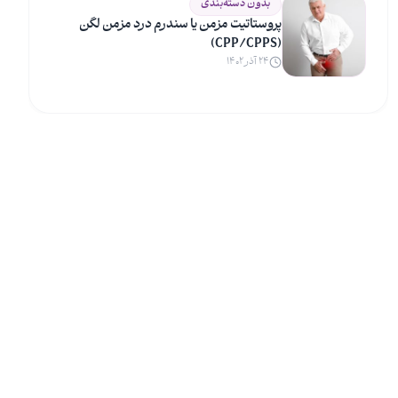
بدون دسته‌بندی
پروستاتیت مزمن یا سندرم درد مزمن لگن
(CPP/CPPS)
۲۴ آذر ۱۴۰۲