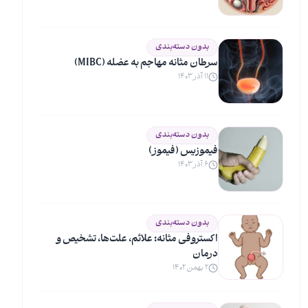
بدون دسته‌بندی
سرطان مثانه مهاجم به عضله (MIBC)
۱۱ آذر ۱۴۰۳
بدون دسته‌بندی
فیموزیس (فیموز)
۶ آذر ۱۴۰۳
بدون دسته‌بندی
اکستروفی مثانه: علائم، علت‌ها، تشخیص و
درمان
۲ بهمن ۱۴۰۲