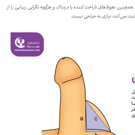
مچنین نعوظ‌های ناراحت کننده یا دردناک و هرگونه نگرانی زیبایی را از
اذیت نمی‌کند، نیازی به جراحی نیست.