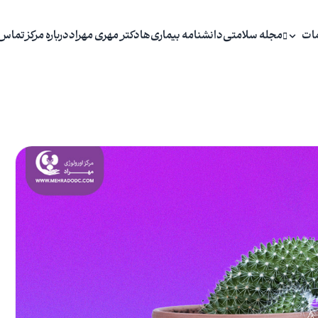
ات
مجله سلامتی
دانشنامه بیماری‌ها
دکتر مهری مهراد
درباره مرکز
تماس 