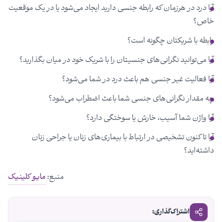
آیا درد در هرزمان که رابطه جنسی دارید ایجاد می‌شود یا در یک موقعیت
خاص؟
رابطه با شریکتان چگونه است؟
آیا می‌توانید نگرانی‌های جنسیتان را با شریک خود در میان بگذارید؟
آیا فعالیت غیر جنسی هم باعث درد در شما می‌شود؟
چه مقدار نگرانی‌های جنسی شما باعث اضطراب می‌شود؟
آیا واژن شما آسیب، خارش یا سوختگی دارد؟
آیا تا کنون تشخیصی در ارتباط با بیماری‌های زنان یا جراحی زنان
داشته‌اید؟
منبع:
مایو کلینیک
اشتراک‌گذاری: