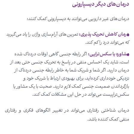
درمان‌های دیگر دیسپارونی
درمان‌های غیر دارویی می‌توانند به دیسپارونی کمک کنند:
درمان کاهش تحریک پذیری:
تمرین‌های آرام‌سازی واژن را یاد می‌گیرید
که می‌تواند درد را کم کند.
مشاوره یا سکس‌تراپی:
اگر رابطه جنسی گاهی اوقات دردناک شده
است، شاید یک احساس منفی در پاسخ به تحریک جنسی حتی بعد از
درمان دارید. اگر شما و شریک شما به خاطر رابطه جنسی دردناک از
نزدیکی خودداری کرده‌اید، برای بهبودی ارتباط با شریک خود و
بازگرداندن صمیمت جنسی کمک لازم دارید. صحبت با یک مشاور یا
سکس‌تراپیست می‌تواند در حل این مشکلات کمک کند.
درمان شناختی رفتاری می‌تواند در تغییر الگوهای فکری و رفتاری
منفی کمک کننده باشد.