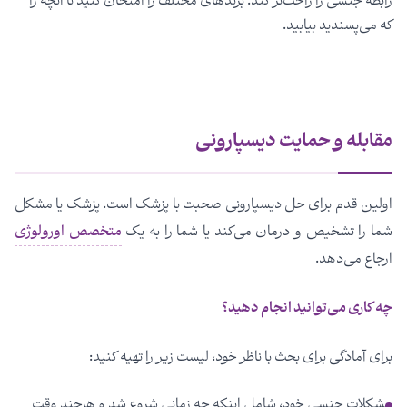
رابطه جنسی را راحت‌تر کند. برندهای مختلف را امتحان کنید تا آنچه را
که می‌پسندید بیابید.
مقابله و حمایت دیسپارونی
اولین قدم برای حل دیسپارونی صحبت با پزشک است. پزشک یا مشکل
شما را تشخیص و درمان می‌کند یا شما را به یک
متخصص اورولوژی
ارجاع می‌دهد.
چه کاری می‌توانید انجام دهید؟
برای آمادگی برای بحث با ناظر خود، لیست زیر را تهیه کنید:
مشکلات جنسی خود، شامل اینکه چه زمانی شروع شد و هرچند وقت