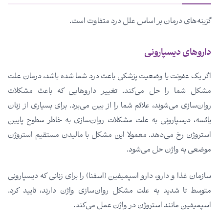
گزینه‌های درمان بر اساس علل درد متفاوت است.
داروهای دیسپارونی
اگر یک عفونت یا وضعیت پزشکی باعث درد شما شده باشد، درمان علت
مشکل شما را حل می‌کند. تغییر داروهایی که باعث مشکلات
روان‌سازی می‌شوند، علائم شما را از بین می‌برد. برای بسیاری از زنان
یائسه، دیسپارونی به علت مشکلات روان‌سازی به خاطر سطوح پایین
استروژن رخ می‌دهد. معمولا این مشکل با مالیدن مستقیم استروژن
موضعی به واژن حل می‌شود.
سازمان غذا و دارو، دارو اسپمیفین (اسفنا) را برای زنانی که دیسپارونی
متوسط تا شدید به علت مشکل روان‌سازی واژن دارند، تایید کرد.
اسپمیفین مانند استروژن در واژن عمل می‌کند.