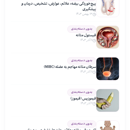
پیچ‌خوردگی بیضه: علائم، عوارض، تشخیص، درمان و
پیشگیری
۱۳ بهمن ۱۴۰۳
بدون دسته‌بندی
فیستول مثانه
۱۱ آذر ۱۴۰۳
بدون دسته‌بندی
سرطان مثانه مهاجم به عضله (MIBC)
۱۱ آذر ۱۴۰۳
بدون دسته‌بندی
فیموزیس (فیموز)
۶ آذر ۱۴۰۳
بدون دسته‌بندی