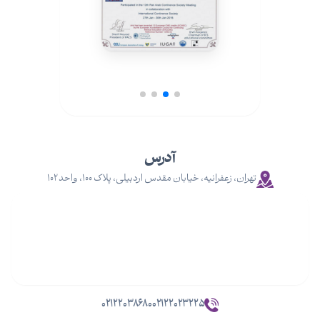
آدرس
تهران، زعفرانیه، خیابان مقدس اردبیلی، پلاک ۱۰۰، واحد ۱۰۲
۰۲۱۲۲۰۳۸۶۸۰
۰۲۱۲۲۰۲۳۲۲۵