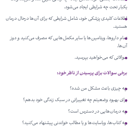
یکبار تحت چه شرایطی ایجاد می‌شود.
اطلاعات کلیدی پزشکی خود، شامل شرایطی که برای آن‌ها درحال درمان
هستید.
تمام داروها، ویتامین‌ها یا سایر مکمل‌هایی که مصرف می‌کنید و دوز
آن‌ها.
سوالاتی که می‌خواهید بپرسید.
برخی سوالات برای پرسیدن از ناظر خود:
چه چیزی باعث مشکل من شده؟
برای بهبود وضعیتم چه تغییراتی در سبک زندگی خود بدهم؟
چه درمان‌هایی در دسترس است؟
چه کتاب‌ها، وباسایت‌ها و یا مطالب خواندنی پیشنهاد می‌کنید؟