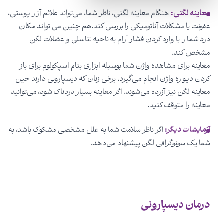
معاینه لگنی:
هنگام معاینه لگنی، ناظر شما، می‌تواند علائم آزار پوستی،
عفونت یا مشکلات آناتومیکی را بررسی کند.هم چنین می تواند مکان
درد شما را با وارد کردن فشار آرام به ناحیه تناسلی و عضلات لگن
مشخص کند.
معاینه برای مشاهده واژن شما بوسیله ابزاری بنام اسپکولوم برای باز
کردن دیواره واژن انجام می‌گیرد. برخی زنان که دیسپارونی دارند حین
معاینه لگن نیز آزرده می‌شوند. اگر معاینه بسیار دردناک شود، می‌توانید
معاینه را متوقف کنید.
آزمایشات دیگر:
اگر ناظر سلامت شما به علل مشخصی مشکوک باشد، به
شما یک سونوگرافی لگن پیشنهاد می‌دهد.
درمان دیسپارونی