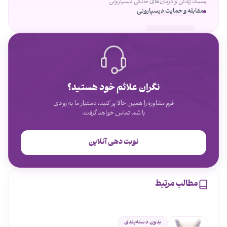
سبک زندگی و درمان‌های خانگی دیسپارونی
مقابله و حمایت دیسپارونی
نگران علائم خود هستید؟
فرم مشاوره را همین حالا پر کنید، دستیار ما به زودی
با شما تماس خواهد گرفت.
نوبت دهی آنلاین
مطالب مرتبط
بدون دسته‌بندی