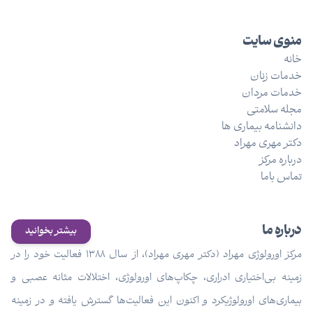
منوی سایت
خانه
خدمات زنان
خدمات مردان
مجله سلامتی
دانشنامه بیماری ها
دکتر مهری مهراد
درباره مرکز
تماس باما
درباره ما
بیشتر بخوانید
مرکز اورولوژی مهراد (دکتر مهری مهراد)، از سال ۱۳۸۸ فعالیت خود را در
زمینه بی‌اختیاری ادراری، چکاپ‌های اورولوژی، اختلالات مثانه عصبی و
بیماری‌های اورولوژیکرد و اکنون این فعالیت‌ها گسترش یافته و در زمینه