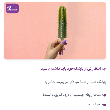
چه انتظاراتی از پزشک خود باید داشته باشید
پزشک شما از شما سوالاتی می‌پرسد شامل:
چه مدت رابطه جنسیتان دردناک بوده است؟
درد کجاست؟