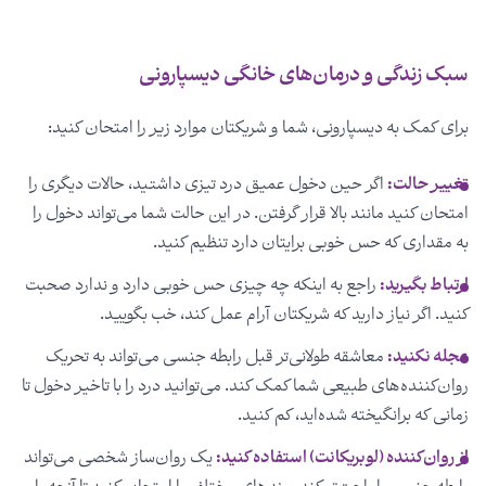
سبک زندگی و درمان‌های خانگی دیسپارونی
برای کمک به دیسپارونی، شما و شریکتان موارد زیر را امتحان کنید:
تغییر حالت:
اگر حین دخول عمیق درد تیزی داشتید، حالات دیگری را
امتحان کنید مانند بالا قرار گرفتن. در این حالت شما می‌تواند دخول را
به مقداری که حس خوبی برایتان دارد تنظیم کنید.
ارتباط بگیرید:
راجع به اینکه چه چیزی حس خوبی دارد و ندارد صحبت
کنید. اگر نیاز دارید که شریکتان آرام عمل کند، خب بگویید.
عجله نکنید:
معاشقه طولانی‌تر قبل رابطه جنسی می‌تواند به تحریک
روان‌کننده‌های طبیعی شما کمک کند. می‌توانید درد را با تاخیر دخول تا
زمانی که برانگیخته شده‌اید، کم کنید.
از روان‌کننده (لوبریکانت) استفاده کنید:
یک روان‌ساز شخصی می‌تواند