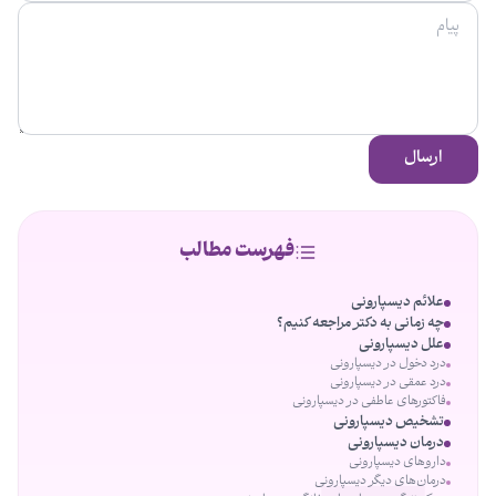
ارسال
فهرست مطالب
علائم دیسپارونی
چه زمانی به دکتر مراجعه کنیم؟
علل دیسپارونی
درد دخول در دیسپارونی
درد عمقی در دیسپارونی
فاکتورهای عاطفی در دیسپارونی
تشخیص دیسپارونی
درمان دیسپارونی
داروهای دیسپارونی
درمان‌های دیگر دیسپارونی