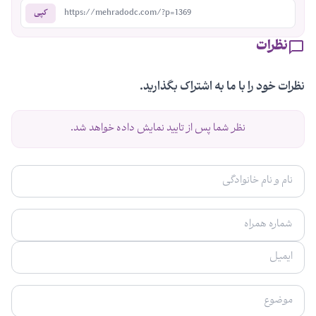
https://mehradodc.com/?p=1369
کپی
نظرات
نظرات خود را با ما به اشتراک بگذارید.
نظر شما پس از تایید نمایش داده خواهد شد.