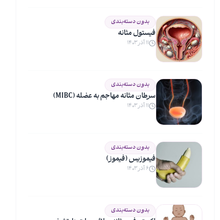
بدون دسته‌بندی
فیستول مثانه
۱۱ آذر ۱۴۰۳
بدون دسته‌بندی
سرطان مثانه مهاجم به عضله (MIBC)
۱۱ آذر ۱۴۰۳
بدون دسته‌بندی
فیموزیس (فیموز)
۶ آذر ۱۴۰۳
بدون دسته‌بندی