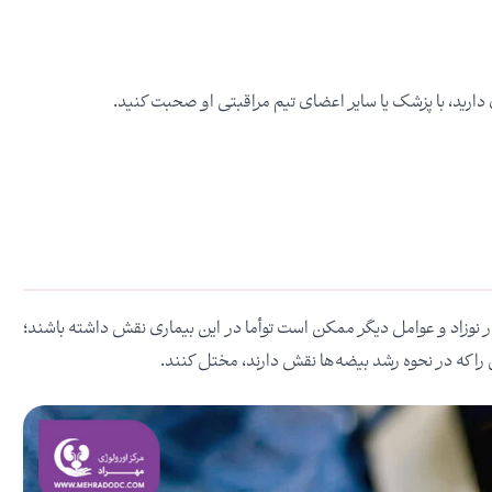
 دارید، با پزشک یا سایر اعضای تیم مراقبتی او صحبت کنید.
زاد و عوامل دیگر ممکن است توأما در این بیماری نقش داشته باشند؛
را که در نحوه رشد بیضه‌ها نقش دارند، مختل کنند.