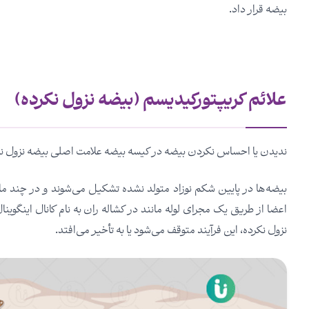
بیضه قرار داد.
علائم کریپتورکیدیسم (بیضه نزول نکرده)
ندیدن یا احساس نکردن بیضه در کیسه بیضه علامت اصلی بیضه نزول ن
بیضه‌ها در پایین شکم نوزاد متولد نشده تشکیل می‌شوند و در چند ماه 
اعضا از طریق یک مجرای لوله مانند در کشاله ران به نام کانال اینگوی
نزول نکرده، این فرآیند متوقف می‌شود یا به تأخیر می‌افتد.