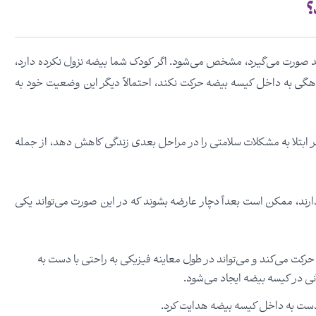
؟
لد صورت می‌گیرد، مشخص می‌شود. اگر کودک شما بیضه نزول نکرده دارد،
د چند وقت یکبار باید مورد معاینه قرار بگیرد. اگر بیضه تا ۴-۳ ماهگی به داخل کیسه بیضه حرکت نکند، احتمالاً دیگر این وضعیت خود به
ابتلا به مشکلات سلامتی را در مراحل بعدی زندگی کاهش دهد، از جمله
ده د‌ارند، ممکن است بعداً دچار عارضه بشوند که در این صورت می‌تواند یکی
رکت می‌کند و می‌تواند در طول معاینه فیزیکی به راحتی با دست به
 در کیسه بیضه ایجاد می‌شود.
ا دست به داخل کیسه بیضه هدایت کرد.