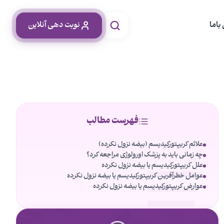
باما
نوبت دهی آنلاین
فهرست مطالب
علائم کریپتورکیدیسم (بیضه نزول نکرده)
چه زمانی باید به پزشک اورولوژی مراجعه کرد؟
علل کریپتورکیدیسم یا بیضه نزول نکرده
عوامل خطرآفرین کریپتورکیدیسم یا بیضه نزول نکرده
عوارض کریپتورکیدیسم یا بیضه نزول نکرده