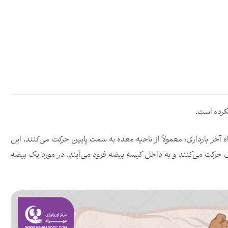
کرده است.
آخر بارداری، معمولاً از ناحیه معده به سمت پایین حرکت می‌کنند. این
نال حرکت می‌کنند و به داخل کیسه بیضه فرود می‌آیند. در مورد یک بیضه