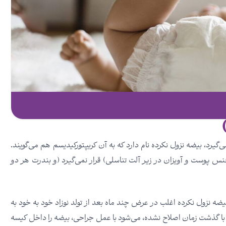
یرد، بیضه نزول نکرده نام دارد که به آن کریپتورکیدیسم هم می‌گویند.
نس پوست و آویزان در زیر آلت تناسلی) قرار نمی‌گیرد (و بندرت هر دو
ضه نزول نکرده اغلب در عرض چند ماه بعد از تولد نوزاد خود به خود به
 با گذشت زمان اصلاح نشده، می‌شود با عمل جراحی، بیضه را داخل کیسه