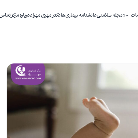
ات
مجله سلامتی
دانشنامه بیماری‌ها
دکتر مهری مهراد
درباره مرکز
تماس 