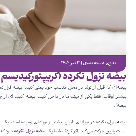
بدون دسته‌بندی | ۲۱ تیر ۱۴۰۲
بیضه نزول نکرده (کریپتورکیدیسم)
بیضه‌ای که قبل از تولد در محل مناسب خود یعنی کیسه بیضه قرار نمی‌گ
بیشتر اوقات، فقط یکی از بیضه‌ها در داخل کیسه بیضه (کیسه‌ای از ج
بیضه).
بیضه نزول نکرده در نوزادان نارس بیشتر از نوزادان رسیده است. یک بی
سمت پایین حرکت می‌کند. اگر کودک شما یک
بیضه نزول نکرده
دارد که