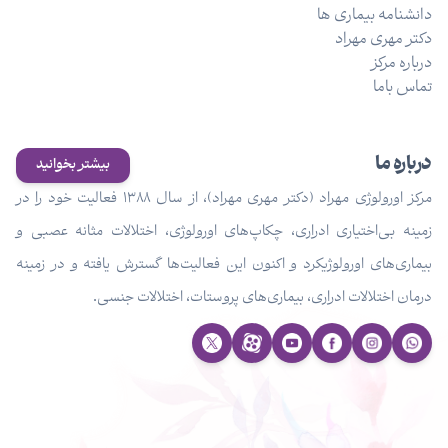
دانشنامه بیماری ها
دکتر مهری مهراد
درباره مرکز
تماس باما
درباره ما
بیشتر بخوانید
مرکز اورولوژی مهراد (دکتر مهری مهراد)، از سال ۱۳۸۸ فعالیت خود را در
زمینه بی‌اختیاری ادراری، چکاپ‌های اورولوژی، اختلالات مثانه عصبی و
بیماری‌های اورولوژیکرد و اکنون این فعالیت‌ها گسترش یافته و در زمینه
درمان اختلالات ادراری، بیماری‌های پروستات، اختلالات جنسی.