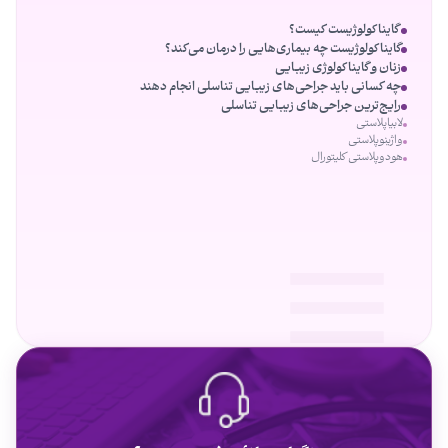
گایناکولوژیست کیست؟
گایناکولوژیست چه بیماری‌هایی را درمان می‌کند؟
زنان و گایناکولوژی زیبایی
چه کسانی باید جراحی‌های زیبایی تناسلی انجام دهند
رایج‌ترین جراحی‌های زیبایی تناسلی
لابیاپلاستی
واژینوپلاستی
هودوپلاستی کلیتورال