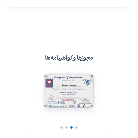
مجوزها و گواهینامه‌ها