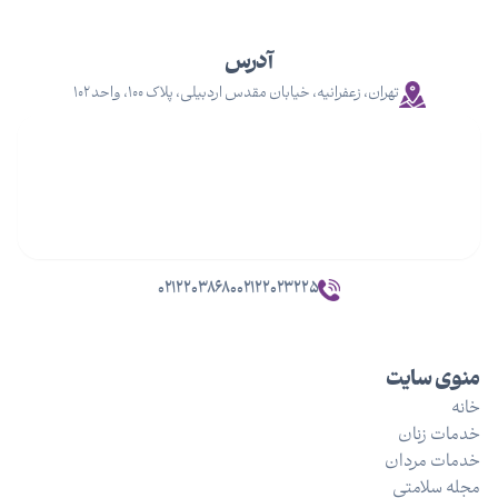
آدرس
تهران، زعفرانیه، خیابان مقدس اردبیلی، پلاک ۱۰۰، واحد ۱۰۲
۰۲۱۲۲۰۳۸۶۸۰
۰۲۱۲۲۰۲۳۲۲۵
منوی سایت
خانه
خدمات زنان
خدمات مردان
مجله سلامتی