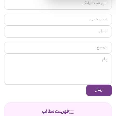
ارسال
فهرست مطالب