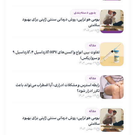
بدون دسته‌بندی
یومی هو تراپی: روش درمانی سنتی ژاپنی برای بهبود
سلامتی
۵ تیر ۱۴۰۵
مقاله
تفاوت بین انواع واکسن‌های HPV (گارداسیل ۴، گارداسیل ۹
و سرواریکس)
۲۹ بهمن ۱۴۰۳
مقاله
رابطه استرس و مشکلات ادراری: آیا اضطراب می‌تواند باعث
تکرر ادرار شود؟
۲۴ بهمن ۱۴۰۳
مقاله
یومی هو تراپی: روش درمانی سنتی ژاپنی برای بهبود
سلامتی
۲۱ بهمن ۱۴۰۳