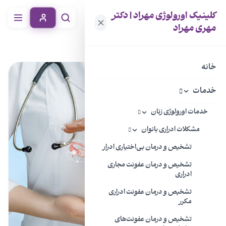
کلینیک اورولوژی مهراد | دکتر
مهری مهراد
خانه
مجله سلامتی
گایناکولوژی چیست؟
خانه
خدمات
خدمات اورولوژی زنان
مشکلات ادراری بانوان
تشخیص و درمان بی‌اختیاری ادرار
تشخیص و درمان عفونت مجاری
ادراری
تشخیص و درمان عفونت ادراری
مکرر
تشخیص و درمان عفونت‌های