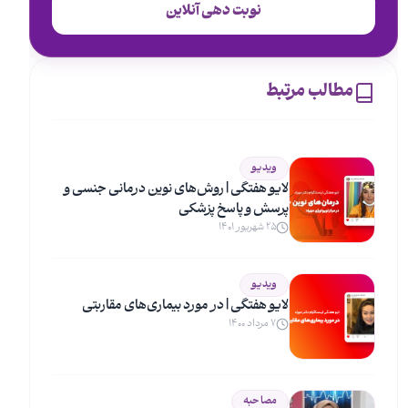
نوبت دهی آنلاین
مطالب مرتبط
ویدیو
لایو هفتگی | روش‌های نوین درمانی جنسی و
پرسش و پاسخ پزشکی
۲۵ شهریور ۱۴۰۱
ویدیو
لایو هفتگی |‌ در مورد بیماری‌های مقاربتی
۷ مرداد ۱۴۰۰
مصاحبه