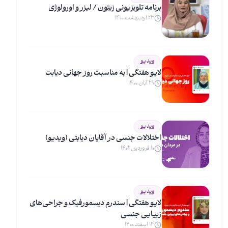
برنامه تلویزیونی زیتون / لیزر و اورولوژی
۲۳ اردیبهشت ۱۴۰۰
ویدیو
لایو هفتگی | به مناسبت روز جهانی دیابت
۲۹ آبان ۱۴۰۰
ویدیو
اختلالات جنسی در آقایان دیابتی (ویدیو)
۱۰ فروردین ۱۴۰۲
ویدیو
لایو هفتگی | سندرم دیسمورفیک و جراحی‌های
زییایی جنسی
۱۳ اسفند ۱۴۰۰