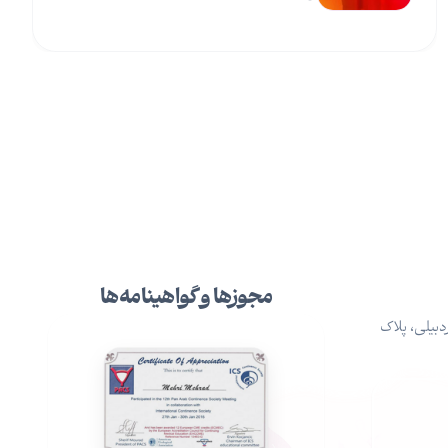
مجوزها و گواهینامه‌ها
دبیلی، پلاک