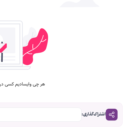
اشتراک‌گذاری: