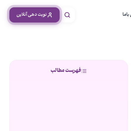
باما
نوبت دهی آنلاین
فهرست مطالب