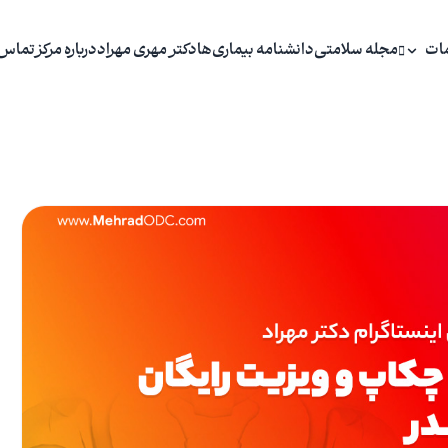
ات
مجله سلامتی
دانشنامه بیماری‌ها
دکتر مهری مهراد
درباره مرکز
تماس 