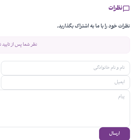
نظرات
نظرات خود را با ما به اشتراک بگذارید.
نظر شما پس از تایید 
ارسال