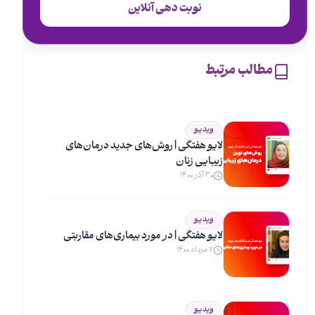
نوبت دهی آنلاین
مطالب مرتبط
ویدیو
لایو هفتگی |‌ روش‌های جدید درمان‌های
زیبایی زنان
۳۰ آذر ۱۴۰۰
ویدیو
لایو هفتگی |‌ در مورد بیماری‌های مقاربتی
۷ مرداد ۱۴۰۰
ویدیو