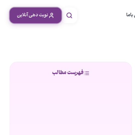
باما
نوبت دهی آنلاین
فهرست مطالب