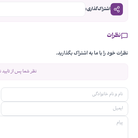
اشتراک‌گذاری:
نظرات
نظرات خود را با ما به اشتراک بگذارید.
نظر شما پس از تایید 