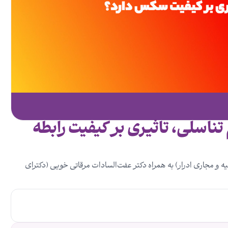
تناسلی، تاثیری بر کیفیت رابطه
و مجاری ادرار) به همراه دکتر عفت‌السادات مرقاتی خویی (دکترای