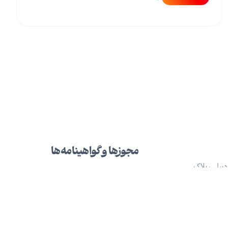
مجوزها و گواهینامه‌ها
دبیلی، پلاک