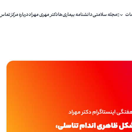
ات
مجله سلامتی
دانشنامه بیماری‌ها
دکتر مهری مهراد
درباره مرکز
تماس 