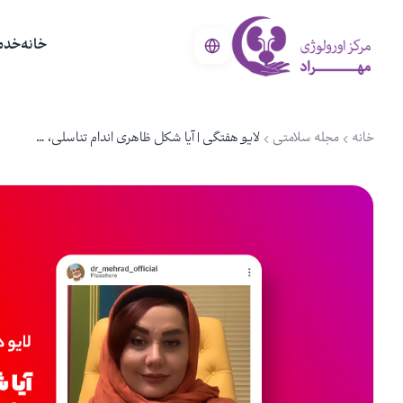
خانه
خدم
خانه
مجله سلامتی
لایو هفتگی | آیا شکل ظاهری اندام تناسلی، تاثیری بر کیفیت رابطه جنسی دارد؟