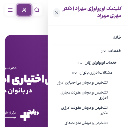
کلینیک اورولوژی مهراد | دکتر
مهری مهراد
خانه
مجله سلامتی
ویدیو: تشخیص بی اختیاری ادرار در بانوان دیابتی
خانه
خدمات
خدمات اورولوژی زنان
مشکلات ادراری بانوان
تشخیص و درمان بی‌اختیاری ادرار
تشخیص و درمان عفونت مجاری
ادراری
تشخیص و درمان عفونت ادراری
مکرر
تشخیص و درمان عفونت‌های