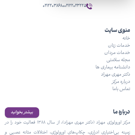
۰۲۱۲۲۰۳۸۶۸۰
۰۲۱۲۲۰۲۳۲۲۵
منوی سایت
خانه
خدمات زنان
خدمات مردان
مجله سلامتی
دانشنامه بیماری ها
دکتر مهری مهراد
درباره مرکز
تماس باما
درباره ما
بیشتر بخوانید
مرکز اورولوژی مهراد (دکتر مهری مهراد)، از سال ۱۳۸۸ فعالیت خود را در
زمینه بی‌اختیاری ادراری، چکاپ‌های اورولوژی، اختلالات مثانه عصبی و