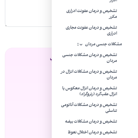
ادرار
تشخیص و درمان عفونت ادراری
مکرر
تشخیص و درمان عفونت مجاری
ارسال
ادراری
مشکلات جنسی مردان
تشخیص و درمان مشکلات جنسی
فهرست مطالب
مردان
تشخیص و درمان مشکلات انزال در
مردان
تشخیص و درمان انزال معکوس یا
انزال عقب‌گرد (رتروگراد)
تشخیص و درمان مشکلات آناتومی
تناسلی
بدون بخش‌بندی
تشخیص و درمان مشکلات بیضه
تشخیص و درمان اختلال نعوظ