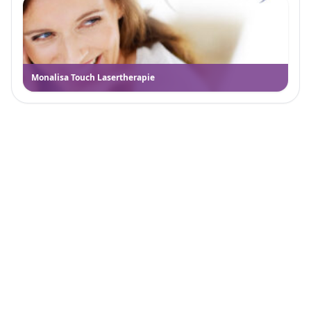
Monalisa Touch Lasertherapie