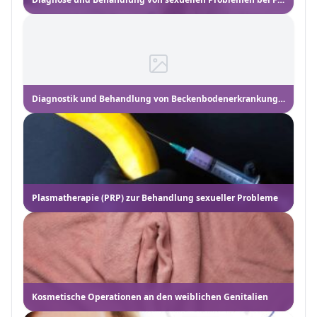
Diagnostik und Behandlung von Beckenbodenerkrankungen
Plasmatherapie (PRP) zur Behandlung sexueller Probleme
Kosmetische Operationen an den weiblichen Genitalien