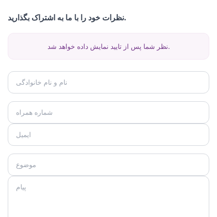
نظرات خود را با ما به اشتراک بگذارید.
نظر شما پس از تایید نمایش داده خواهد شد.