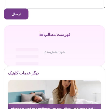
ارسال
فهرست مطالب
بدون بخش‌بندی
دیگر خدمات کلینیک
Diagnose und Behandlung von sexuellen Problemen bei Frauen