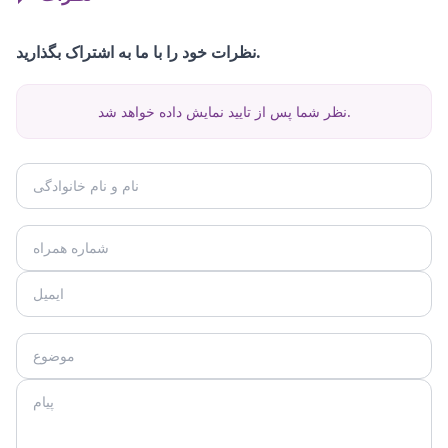
نظرات خود را با ما به اشتراک بگذارید.
نظر شما پس از تایید نمایش داده خواهد شد.