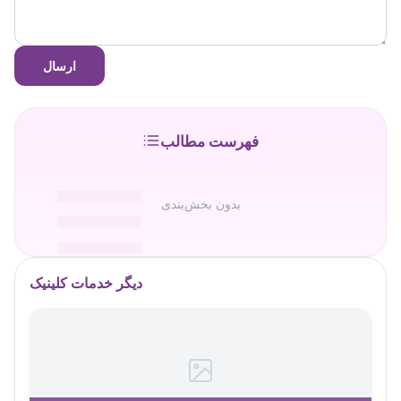
ارسال
فهرست مطالب
بدون بخش‌بندی
دیگر خدمات کلینیک