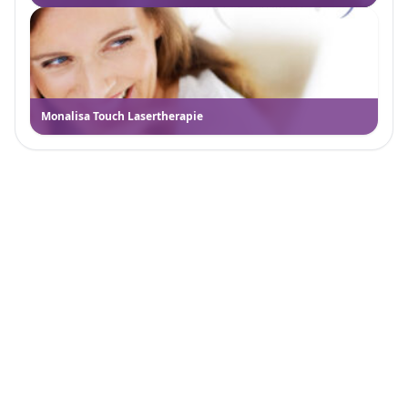
Monalisa Touch Lasertherapie