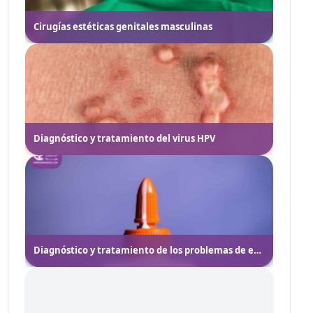
Cirugías estéticas genitales masculinas
Diagnóstico y tratamiento del virus HPV
Diagnóstico y tratamiento de los problemas de eyaculación en hombres