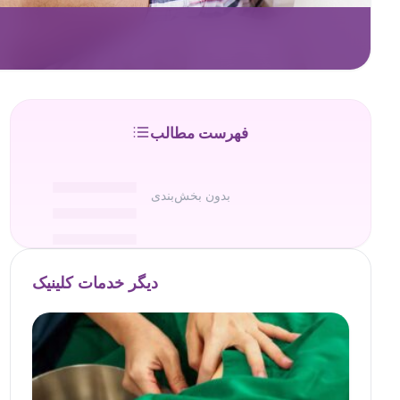
فهرست مطالب
بدون بخش‌بندی
دیگر خدمات کلینیک