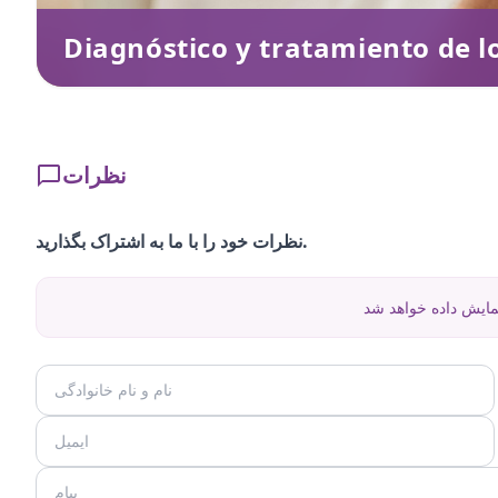
Diagnóstico y tratamiento de l
نظرات
نظرات خود را با ما به اشتراک بگذارید.