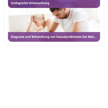
Urologische Untersuchung
Diagnose und Behandlung von Sexualproblemen bei Männern