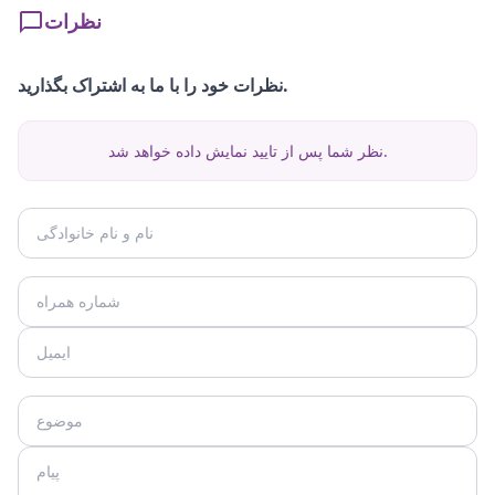
نظرات
نظرات خود را با ما به اشتراک بگذارید.
نظر شما پس از تایید نمایش داده خواهد شد.