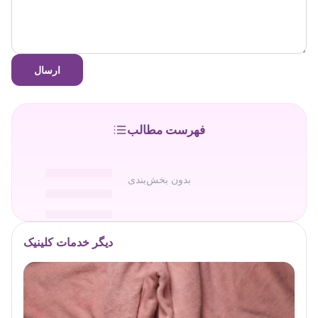
ارسال
فهرست مطالب
بدون بخش‌بندی
دیگر خدمات کلینیک